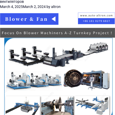
вентиляторов
March 4, 2025
March 2, 2024
by
altron