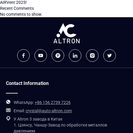
AIRVent 2025!
Recent Comments
No comments to show.
Contact Information
WhatsApp:
+86 156 2739 7226
Email:
crystal@auto-altron.com
У Altron 3 завода в Китае
1. Цзянсу, Чаншу-Завод по обработке металлов
давлением