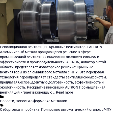
Революционная вентиляция: Крышные вентиляторы ALTRON
Алюминиевый металл вращающееся решение В сфере
промышленной вентиляции инновации являются ключом к
эффективности и производительности. ALTRON, новатор в этой
области, представляет новаторское решение: Крышные
вентиляторы из алюминиевого металла с ЧПУ. Эта передовая
технология переопределяет стандарты вентиляционных систем,
предлагая беспрецедентную долговечность, эффективность и
экологичность. Раскрытие инноваций ALTRON Промышленная
вентиляция играет важнейшую …
Read more
Новости
,
Новости о формовке металлов
Отбортовка и пробивка
,
Полностью автоматический станок с ЧПУ