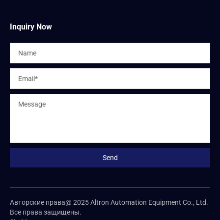
Inquiry Now
Авторские права@ 2025 Altron Automation Equipment Co., Ltd.
Все права защищены.