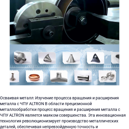
Осваивая металл: Изучение процесса вращения и расширения
металла с ЧПУ ALTRON В области прецизионной
металлообработки процесс вращения и расширения металла с
ЧПУ ALTRON является маяком совершенства. Эта инновационная
технология революционизирует производство металлических
деталей, обеспечивая непревзойденную точность и