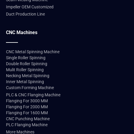
Impeller OEM Customized
Duct Production Line
CNC Machines
CNC Metal Spinning Machine
Single Roller Spinning
Double Roller Spinning
Mulit Roller Spinning
Necking Metal Spinning
Inner Metal Spinning
Custom Forming Machine
PLC & CNC Flanging Machine
Flanging For 3000 MM
Flanging For 2000 MM
Flanging For 1600 MM
CNC Punching Machine
PLC Flanging Machine
More Machines