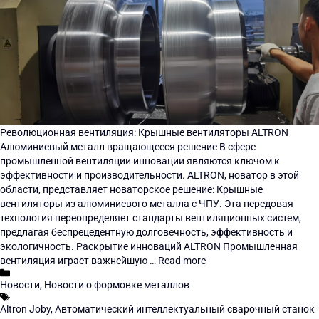
Революционная вентиляция: Крышные вентиляторы ALTRON
Алюминиевый металл вращающееся решение В сфере
промышленной вентиляции инновации являются ключом к
эффективности и производительности. ALTRON, новатор в этой
области, представляет новаторское решение: Крышные
вентиляторы из алюминиевого металла с ЧПУ. Эта передовая
технология переопределяет стандарты вентиляционных систем,
предлагая беспрецедентную долговечность, эффективность и
экологичность. Раскрытие инноваций ALTRON Промышленная
вентиляция играет важнейшую …
Read more
Новости
,
Новости о формовке металлов
Altron Joby
,
Автоматический интеллектуальный сварочный станок