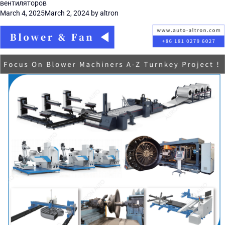
вентиляторов
March 4, 2025
March 2, 2024
by
altron