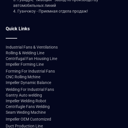
автомобильных линий
4. Гуанчжоу - Приемная отдела продаж!
Quick Links
Industrial Fans & Ventilations
Rolling & Welding Line
Centrifugal Fan Housing Line
Impeller Forming Line
Forming For Industrial Fans
CNC Rolling Mchine
Impeller Dynamic Balance
Welding For Industrial Fans
Gantry Auto welding
Impeller Welding Robot
Centrifugle Fans Welding
Seam Weding Machine
Impeller OEM Customized
Duct Production Line