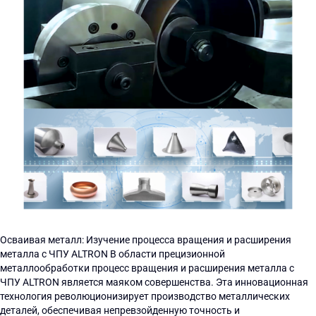
Осваивая металл: Изучение процесса вращения и расширения
металла с ЧПУ ALTRON В области прецизионной
металлообработки процесс вращения и расширения металла с
ЧПУ ALTRON является маяком совершенства. Эта инновационная
технология революционизирует производство металлических
деталей, обеспечивая непревзойденную точность и