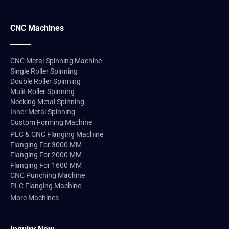
CNC Machines
CNC Metal Spinning Machine
Single Roller Spinning
Double Roller Spinning
Mulit Roller Spinning
Necking Metal Spinning
Inner Metal Spinning
Custom Forming Machine
PLC & CNC Flanging Machine
Flanging For 3000 MM
Flanging For 2000 MM
Flanging For 1600 MM
CNC Punching Machine
PLC Flanging Machine
More Machines