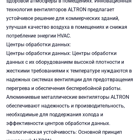
здоровой атмосферы в помещениях. Инновационная
технология вентиляторов ALTRON предлагает
устойчивое решение для коммерческих зданий,
улучшая качество воздуха в помещениях и снижая
потребление энергии HVAC.
Центры обработки данных:
Центры обработки данных: Центры обработки
данных с их оборудованием высокой плотности и
жесткими требованиями к температуре нуждаются в
надежных системах вентиляции для предотвращения
перегрева и обеспечения бесперебойной работы.
Алюминиевые металлические вентиляторы ALTRON
обеспечивают надежность и производительность,
необходимые для поддержания холода и
эффективности центров обработки данных.
Экологическая устойчивость: Основной принцип