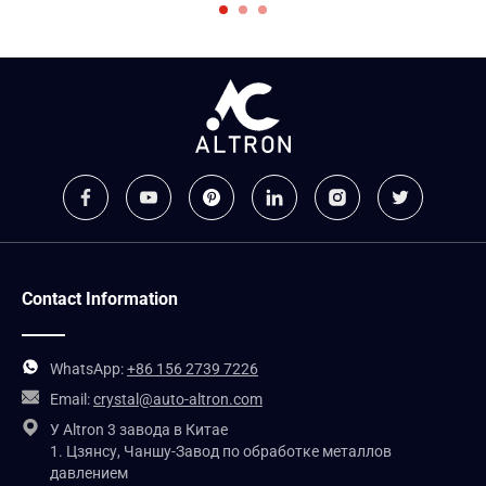
AC1600
Contact Information
WhatsApp:
+86 156 2739 7226
Email:
crystal@auto-altron.com
У Altron 3 завода в Китае
1. Цзянсу, Чаншу-Завод по обработке металлов
давлением