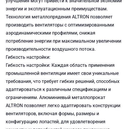
улучшения могут привести к значительной экономии
энергии и эксплуатационным преимуществам.
Технология металлопрядения ALTRON позволяет
производить вентиляторы с оптимизированными
аэродинамическими профилями, снижая
потребление энергии при максимальном увеличении
производительности воздушного потока.
Гибкость настройки:
Гибкость настройки: Каждая область применения
промышленной вентиляции имеет свои уникальные
требования, что требует гибких решений, способных
адаптироваться к различным спецификациям и
ограничениям. Алюминиевый металлопрокат
ALTRON позволяет легко адаптировать конструкции
вентиляторов, включая формы, размеры и
конфигурацию лопастей, для удовлетворения