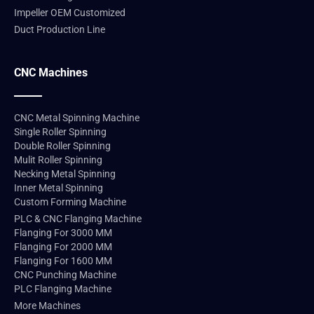
Impeller OEM Customized
Duct Production Line
CNC Machines
CNC Metal Spinning Machine
Single Roller Spinning
Double Roller Spinning
Mulit Roller Spinning
Necking Metal Spinning
Inner Metal Spinning
Custom Forming Machine
PLC & CNC Flanging Machine
Flanging For 3000 MM
Flanging For 2000 MM
Flanging For 1600 MM
CNC Punching Machine
PLC Flanging Machine
More Machines