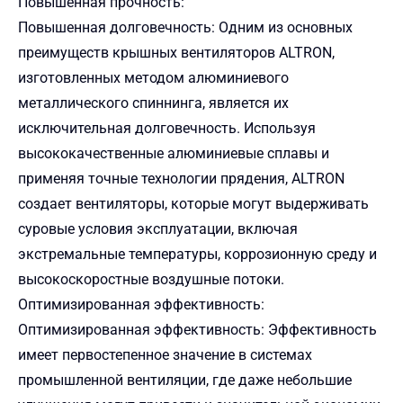
Повышенная прочность:
Повышенная долговечность: Одним из основных
преимуществ крышных вентиляторов ALTRON,
изготовленных методом алюминиевого
металлического спиннинга, является их
исключительная долговечность. Используя
высококачественные алюминиевые сплавы и
применяя точные технологии прядения, ALTRON
создает вентиляторы, которые могут выдерживать
суровые условия эксплуатации, включая
экстремальные температуры, коррозионную среду и
высокоскоростные воздушные потоки.
Оптимизированная эффективность:
Оптимизированная эффективность: Эффективность
имеет первостепенное значение в системах
промышленной вентиляции, где даже небольшие