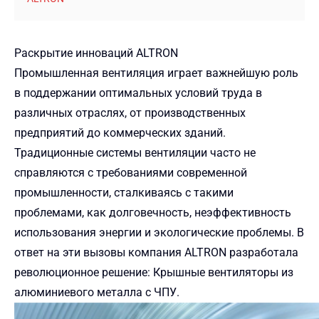
Раскрытие инноваций ALTRON
Промышленная вентиляция играет важнейшую роль
в поддержании оптимальных условий труда в
различных отраслях, от производственных
предприятий до коммерческих зданий.
Традиционные системы вентиляции часто не
справляются с требованиями современной
промышленности, сталкиваясь с такими
проблемами, как долговечность, неэффективность
использования энергии и экологические проблемы. В
ответ на эти вызовы компания ALTRON разработала
революционное решение: Крышные вентиляторы из
алюминиевого металла с ЧПУ.