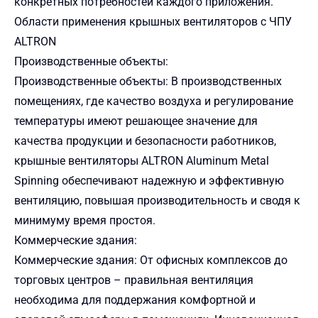
конкретных потребностей каждого приложения.
Области применения крышных вентиляторов с ЧПУ
ALTRON
Производственные объекты:
Производственные объекты: В производственных
помещениях, где качество воздуха и регулирование
температуры имеют решающее значение для
качества продукции и безопасности работников,
крышные вентиляторы ALTRON Aluminum Metal
Spinning обеспечивают надежную и эффективную
вентиляцию, повышая производительность и сводя к
минимуму время простоя.
Коммерческие здания:
Коммерческие здания: От офисных комплексов до
торговых центров – правильная вентиляция
необходима для поддержания комфортной и