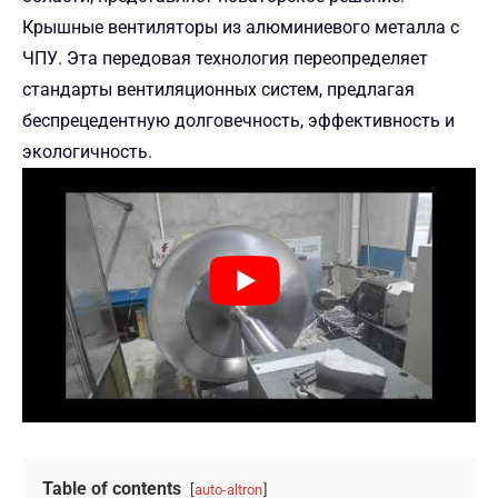
Крышные вентиляторы из алюминиевого металла с
ЧПУ. Эта передовая технология переопределяет
стандарты вентиляционных систем, предлагая
беспрецедентную долговечность, эффективность и
экологичность.
Table of contents
auto-altron