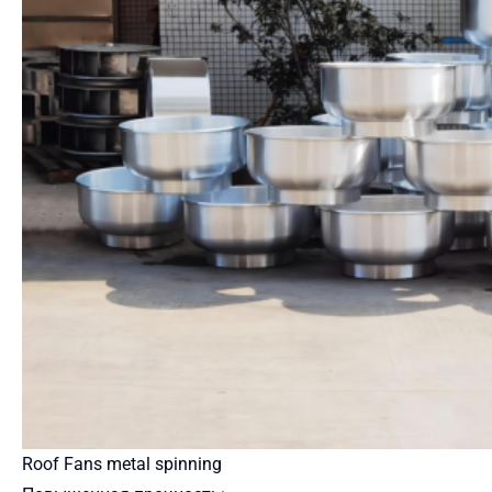
Roof Fans metal spinning