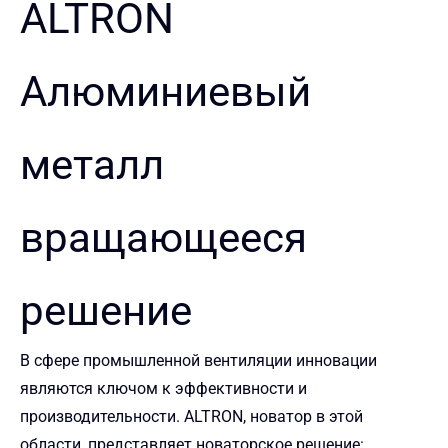
ALTRON
Алюминиевый
металл
вращающееся
решение
В сфере промышленной вентиляции инновации
являются ключом к эффективности и
производительности. ALTRON, новатор в этой
области, представляет новаторское решение: