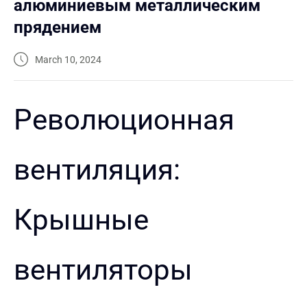
алюминиевым металлическим
прядением
March 10, 2024
Революционная
вентиляция:
Крышные
вентиляторы