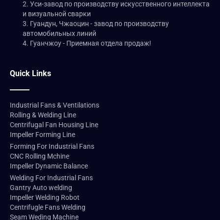
2. Уси-завод по производству искусственного интеллекта
и визуальной сварки
3. Гуандун, Чжаоцин - завод по производству
автомобильных линий
4. Гуанчжоу - Приемная отдела продаж!
Quick Links
Industrial Fans & Ventilations
Rolling & Welding Line
Centrifugal Fan Housing Line
Impeller Forming Line
Forming For Industrial Fans
CNC Rolling Mchine
Impeller Dynamic Balance
Welding For Industrial Fans
Gantry Auto welding
Impeller Welding Robot
Centrifugle Fans Welding
Seam Weding Machine