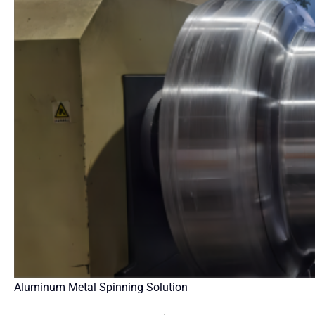
Aluminum Metal Spinning Solution