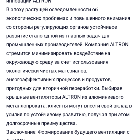
инноваций ALTRON
В эпоху растущей осведомленности об
экологических проблемах и повышенного внимания
со стороны регулирующих органов устойчивое
развитие стало одной из главных задач для
промышленных производителей. Компания ALTRON
стремится минимизировать воздействие на
окружающую среду за счет использования
экологически чистых материалов,
энергоэффективных процессов и продуктов,
пригодных для вторичной переработки. Выбирая
крышные вентиляторы ALTRON из алюминиевого
металлопроката, клиенты могут внести свой вклад в
усилия по устойчивому развитию, получая при этом
долгосрочные преимущества.
Заключение: Формирование будущего вентиляции с