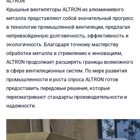
ALTRON
Крышные вентиляторы ALTRON из алюминиевого
металла представляют собой значительный прогресс
в
технологии
промышленной вентиляции, предлагая
непревзойденную долговечность, эффективность и
экологичность. Благодаря точному мастерству
обработки металла и стремлению к инновациям,
ALTRON продолжает расширять границы возможного
в сфере вентиляционных систем. По мере развития
промышленности и роста спроса ALTRON готов
предоставить передовые решения, которые
пересматривают стандарты производительности и
надежности.