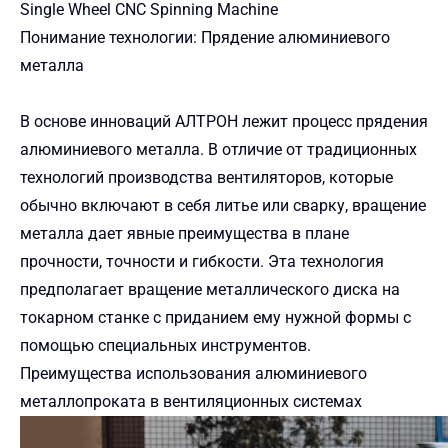
Single Wheel CNC Spinning Machine
Понимание технологии: Прядение алюминиевого
металла
В основе инноваций АЛТРОН лежит процесс прядения
алюминиевого металла. В отличие от традиционных
технологий производства вентиляторов, которые
обычно включают в себя литье или сварку, вращение
металла дает явные преимущества в плане
прочности, точности и гибкости. Эта технология
предполагает вращение металлического диска на
токарном станке с приданием ему нужной формы с
помощью специальных инструментов.
Преимущества использования алюминиевого
металлопроката в вентиляционных системах