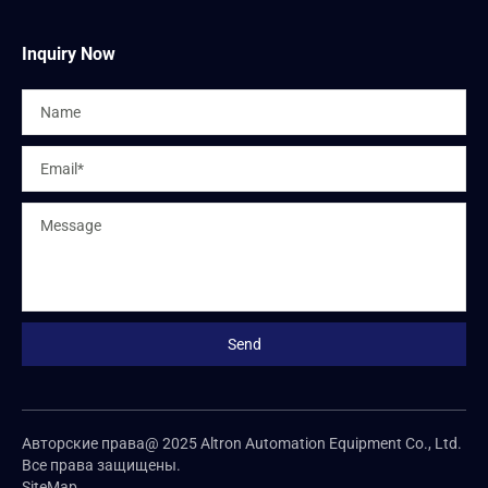
Inquiry Now
Авторские права@ 2025 Altron Automation Equipment Co., Ltd.
Все права защищены.
SiteMap