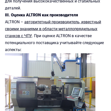
для получения высококачественных и стабильных
деталей.
III. Оценка ALTRON как производителя
ALTRON –
авторитетный производитель, известный
своими знаниями в области металлопрядильных
станков с ЧПУ
. При оценке ALTRON в качестве
потенциального поставщика учитывайте следующие
аспекты: