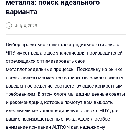
металла: поиск идеального
варианта
July 4, 2023
Выбор правильного металлопрядильного станка с
ЧПУ
имеет решающее значение для производителей,
стремящихся оптимизировать свои
металлопрядильные процессы. Поскольку на рынке
представлено множество вариантов, важно принять
взвешенное решение, соответствующее конкретным
требованиям. В этом блоге мы дадим ценные советы
и рекомендации, которые помогут вам выбрать
идеальный металлопрядильный станок с ЧПУ для
ваших производственных нужд, уделяя особое
внимание компании ALTRON как надежному