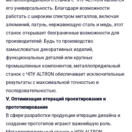
его универсальность. Благодаря возможности
работать с широким спектром металлов, включая
алюминий, латунь, нержавеющую сталь и медь, этот
станок открывает безграничные возможности для
производителей. Будь то производство
замысловатых декоративных изделий,
функциональных деталей или крупных
промышленных компонентов, металлопрядильный
станок с ЧПУ ALTRON обеспечивает исключительные
результаты с максимальной точностью и
последовательностью.
V. Оптимизация итераций проектирования и
прототипирования
В сфере разработки продукции итерации дизайна и
создание прототипов играют важнейшую роль.
Металлопрядильный станок с ЧПУ ALTRON