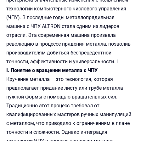
технологии компьютерного числового управления
(ЧПУ). В последние годы металлопрядильная
машина с ЧПУ ALTRON стала одним из лидеров
отрасли. Эта современная машина произвела
революцию в процессе прядения металла, позволив
производителям добиться беспрецедентной
точности, эффективности и универсальности. I
I. Понятие о вращении металла с ЧПУ
Кручение металла – это технология, которая
предполагает придание листу или трубе металла
нужной формы с помощью вращательных сил.
Традиционно этот процесс требовал от
квалифицированных мастеров ручных манипуляций
с металлом, что приводило к ограничениям в плане
точности и сложности. Однако интеграция
технологии ЧПУ в процесс прядения металла