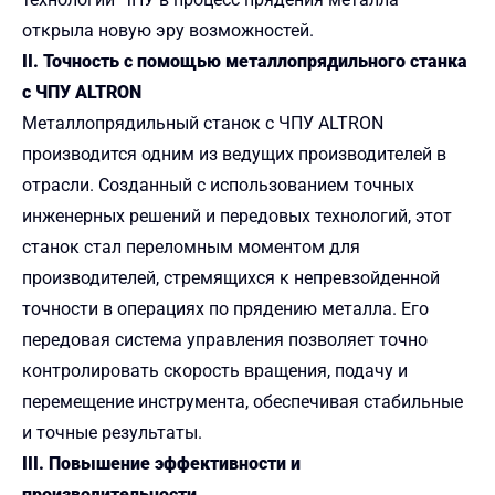
открыла новую эру возможностей.
II. Точность с помощью металлопрядильного станка
с ЧПУ ALTRON
Металлопрядильный станок с ЧПУ ALTRON
производится одним из ведущих производителей в
отрасли. Созданный с использованием точных
инженерных решений и передовых технологий, этот
станок стал переломным моментом для
производителей, стремящихся к непревзойденной
точности в операциях по прядению металла. Его
передовая система управления позволяет точно
контролировать скорость вращения, подачу и
перемещение инструмента, обеспечивая стабильные
и точные результаты.
III. Повышение эффективности и
производительности