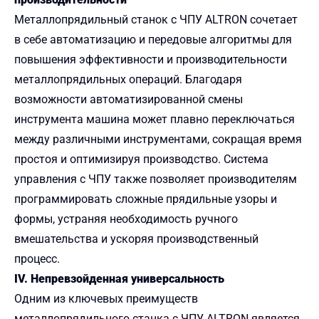
Металлопрядильный станок с ЧПУ ALTRON сочетает
в себе автоматизацию и передовые алгоритмы для
повышения эффективности и производительности
металлопрядильных операций. Благодаря
возможности автоматизированной смены
инструмента машина может плавно переключаться
между различными инструментами, сокращая время
простоя и оптимизируя производство. Система
управления с ЧПУ также позволяет производителям
программировать сложные прядильные узоры и
формы, устраняя необходимость ручного
вмешательства и ускоряя производственный
процесс.
IV. Непревзойденная универсальность
Одним из ключевых преимуществ
металлопрядильного станка с ЧПУ ALTRON является