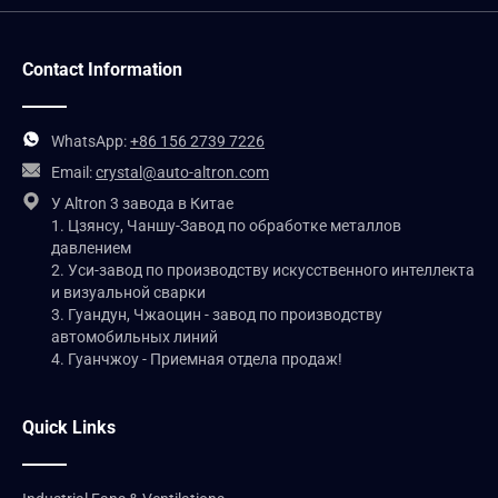
Contact Information
WhatsApp:
+86 156 2739 7226
Email:
crystal@auto-altron.com
У Altron 3 завода в Китае
1. Цзянсу, Чаншу-Завод по обработке металлов
давлением
2. Уси-завод по производству искусственного интеллекта
и визуальной сварки
3. Гуандун, Чжаоцин - завод по производству
автомобильных линий
4. Гуанчжоу - Приемная отдела продаж!
Quick Links