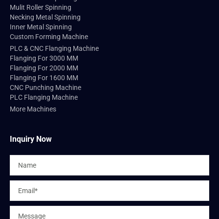
Mulit Roller Spinning
Necking Metal Spinning
Inner Metal Spinning
Custom Forming Machine
PLC & CNC Flanging Machine
Flanging For 3000 MM
Flanging For 2000 MM
Flanging For 1600 MM
CNC Punching Machine
PLC Flanging Machine
More Machines
Inquiry Now