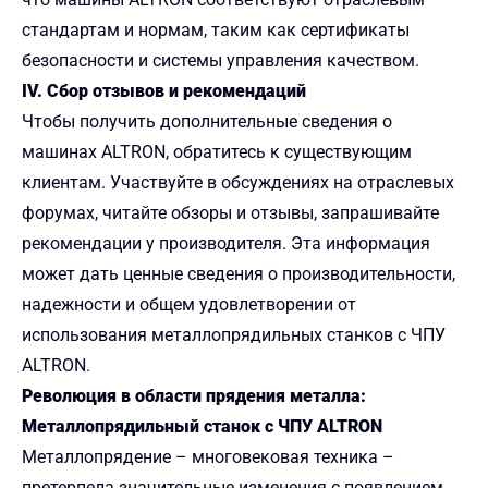
стандартам и нормам, таким как сертификаты
безопасности и системы управления качеством.
IV. Сбор отзывов и рекомендаций
Чтобы получить дополнительные сведения о
машинах ALTRON, обратитесь к существующим
клиентам. Участвуйте в обсуждениях на отраслевых
форумах, читайте обзоры и отзывы, запрашивайте
рекомендации у производителя. Эта информация
может дать ценные сведения о производительности,
надежности и общем удовлетворении от
использования металлопрядильных станков с ЧПУ
ALTRON.
Революция в области прядения металла:
Металлопрядильный станок с ЧПУ ALTRON
Металлопрядение – многовековая техника –
претерпела значительные изменения с появлением