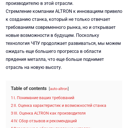
производителю в этой отрасли.
Стремление компании ALTRON к инновациям привело
к созданию станка, который не только отвечает
требованиям современного рынка, но и открывает
новые возможности в будущем. Поскольку
технология ЧПУ продолжает развиваться, мы можем
ожидать еще большего прогресса в области
прядения металла, что еще больше поднимет
отрасль на новую высоту.
Table of contents
auto-altron
1
I. Понимание ваших требований
2
II. Оценка характеристик и возможностей станка
3
III. Оценка ALTRON как производителя
4
IV. Сбор отзывов и рекомендаций