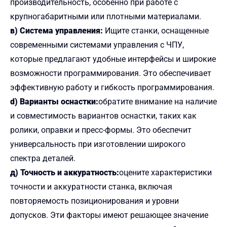
производительность, особенно при работе с
крупногабаритными или плотными материалами.
в) Система управления:
Ищите станки, оснащенные
современными системами управления с ЧПУ,
которые предлагают удобные интерфейсы и широкие
возможности программирования. Это обеспечивает
эффективную работу и гибкость программирования.
d) Варианты оснастки:
обратите внимание на наличие
и совместимость вариантов оснастки, таких как
ролики, оправки и пресс-формы. Это обеспечит
универсальность при изготовлении широкого
спектра деталей.
д) Точность и аккуратность:
оцените характеристики
точности и аккуратности станка, включая
повторяемость позиционирования и уровни
допусков. Эти факторы имеют решающее значение