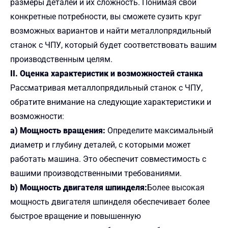
размеры деталей и их сложность. Понимая свои
конкретные потребности, вы сможете сузить круг
возможных вариантов и найти металлопрядильный
станок с ЧПУ, который будет соответствовать вашим
производственным целям.
II. Оценка характеристик и возможностей станка
Рассматривая металлопрядильный станок с ЧПУ,
обратите внимание на следующие характеристики и
возможности:
a) Мощность вращения:
Определите максимальный
диаметр и глубину деталей, с которыми может
работать машина. Это обеспечит совместимость с
вашими производственными требованиями.
b) Мощность двигателя шпинделя:
Более высокая
мощность двигателя шпинделя обеспечивает более
быстрое вращение и повышенную