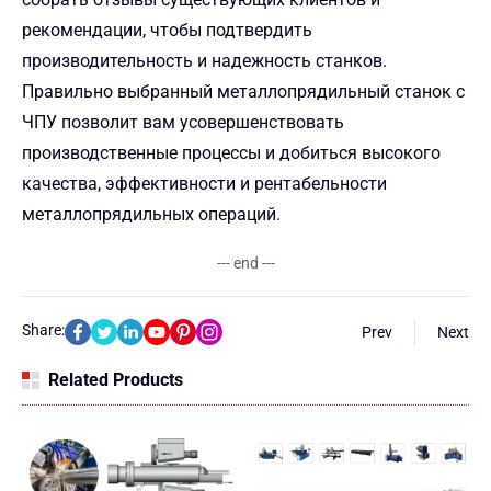
рекомендации, чтобы подтвердить
производительность и надежность станков.
Правильно выбранный металлопрядильный станок с
ЧПУ позволит вам усовершенствовать
производственные процессы и добиться высокого
качества, эффективности и рентабельности
металлопрядильных операций.
--- end ---
Share:
Prev
Next
Related Products