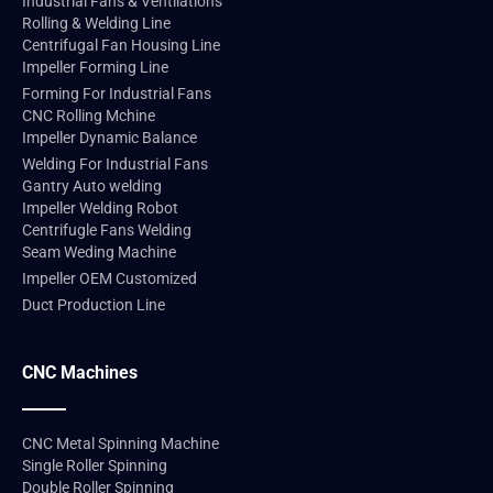
Industrial Fans & Ventilations
Rolling & Welding Line
Centrifugal Fan Housing Line
Impeller Forming Line
Forming For Industrial Fans
CNC Rolling Mchine
Impeller Dynamic Balance
Welding For Industrial Fans
Gantry Auto welding
Impeller Welding Robot
Centrifugle Fans Welding
Seam Weding Machine
Impeller OEM Customized
Duct Production Line
CNC Machines
CNC Metal Spinning Machine
Single Roller Spinning
Double Roller Spinning