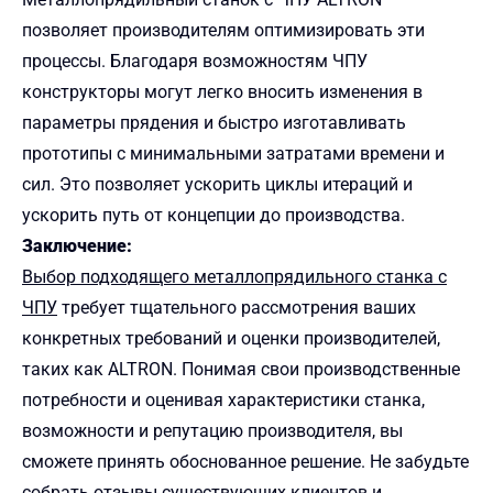
позволяет производителям оптимизировать эти
процессы. Благодаря возможностям ЧПУ
конструкторы могут легко вносить изменения в
параметры прядения и быстро изготавливать
прототипы с минимальными затратами времени и
сил. Это позволяет ускорить циклы итераций и
ускорить путь от концепции до производства.
Заключение:
Выбор подходящего металлопрядильного станка с
ЧПУ
требует тщательного рассмотрения ваших
конкретных требований и оценки производителей,
таких как ALTRON. Понимая свои производственные
потребности и оценивая характеристики станка,
возможности и репутацию производителя, вы
сможете принять обоснованное решение. Не забудьте
собрать отзывы существующих клиентов и