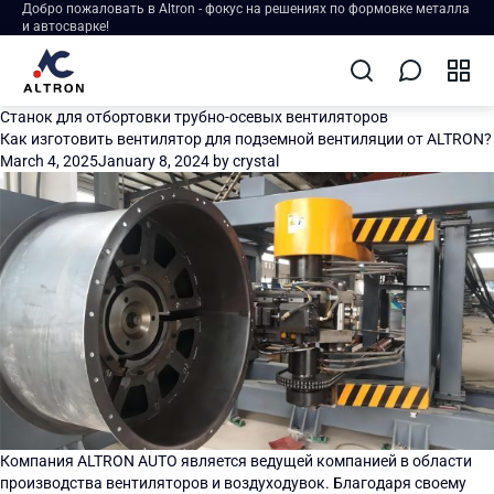
Добро пожаловать в Altron - фокус на решениях по формовке металла
и автосварке!
Станок для отбортовки трубно-осевых вентиляторов
Как изготовить вентилятор для подземной вентиляции от ALTRON?
March 4, 2025
January 8, 2024
by
crystal
Компания ALTRON AUTO является ведущей компанией в области
производства вентиляторов и воздуходувок. Благодаря своему