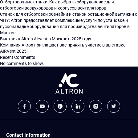
Отбортовочные станки: Как выбрать оборудование для
отбортовки воздуховодов и корпусов вентиляторов
Станок для отбортовки обечайки и станок ротационной вытяжки с
ЧПУ: Altron предоставляет комплексные услуги по установке и
пусконаладке оборудования для производства вентиляторов в
Москве
Выставка Altron Airvent в Москве в 2025 году
Компания Altron приглашает вас принять участие в выставке
AIRVent 2025!
Recent Comments
No comments to show.
Contact Information