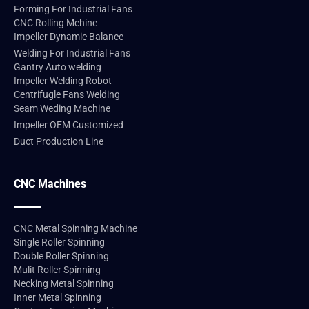
Forming For Industrial Fans
CNC Rolling Mchine
Impeller Dynamic Balance
Welding For Industrial Fans
Gantry Auto welding
Impeller Welding Robot
Centrifugle Fans Welding
Seam Weding Machine
Impeller OEM Customized
Duct Production Line
CNC Machines
CNC Metal Spinning Machine
Single Roller Spinning
Double Roller Spinning
Mulit Roller Spinning
Necking Metal Spinning
Inner Metal Spinning