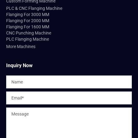
Custom Forming Machine
PLC & CNC Flanging Machine
Flanging For 3000 MM
Flanging For 2000 MM
Flanging For 1600 MM
CNC Punching Machine
PLC Flanging Machine
More Machines
Inquiry Now