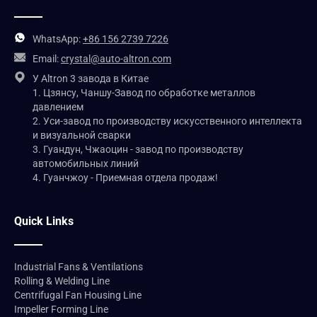
WhatsApp:
+86 156 2739 7226
Email:
crystal@auto-altron.com
У Altron 3 завода в Китае
1. Цзянсу, Чаншу-Завод по обработке металлов
давлением
2. Уси-завод по производству искусственного интеллекта
и визуальной сварки
3. Гуандун, Чжаоцин - завод по производству
автомобильных линий
4. Гуанчжоу - Приемная отдела продаж!
Quick Links
Industrial Fans & Ventilations
Rolling & Welding Line
Centrifugal Fan Housing Line
Impeller Forming Line