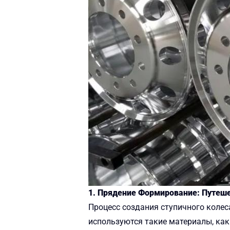
1. Прядение Формирование: Путеш
Процесс создания ступичного коле
используются такие материалы, как