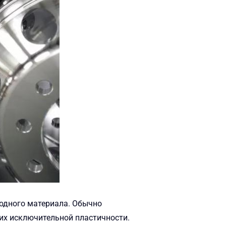
одного материала. Обычно
их исключительной пластичности.