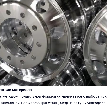
ествие материала
са методом прядильной формовки начинается с выбора исх
 алюминий, нержавеющая сталь, медь и латунь благодаря 