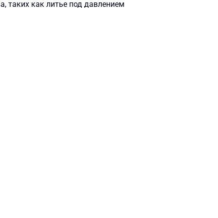
, таких как литье под давлением