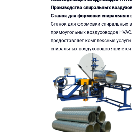
Производство спиральных воздухо
Станок для формовки спиральных 
Станок для формовки спиральных в
прямоугольных воздуховодов HVAC
предоставляет комплексные услуги
спиральных воздуховодов является