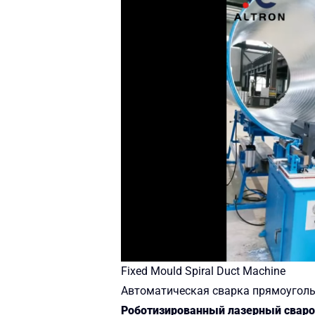
Fixed Mould Spiral Duct Machine
Автоматическая сварка прямоугол
Роботизированный лазерный свар