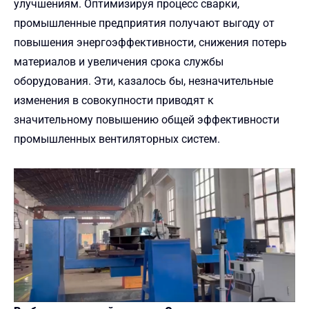
улучшениям. Оптимизируя процесс сварки,
промышленные предприятия получают выгоду от
повышения энергоэффективности, снижения потерь
материалов и увеличения срока службы
оборудования. Эти, казалось бы, незначительные
изменения в совокупности приводят к
значительному повышению общей эффективности
промышленных вентиляторных систем.