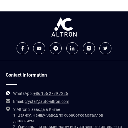
Contact Information
WhatsApp:
+86 156 2739 7226
Email:
crystal@auto-altron.com
У Altron 3 завода в Китае
1. Цзянсу, Чаншу-Завод по обработке металлов
давлением
2. Уси-завод по производству искусственного интеллекта