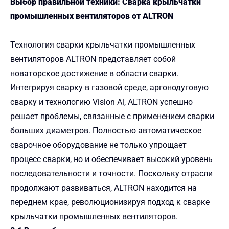
Выбор правильной техники: Сварка крыльчатки
промышленных вентиляторов от ALTRON
Технология сварки крыльчатки промышленных
вентиляторов ALTRON представляет собой
новаторское достижение в области сварки.
Интегрируя сварку в газовой среде, аргонодуговую
сварку и технологию Vision Al, ALTRON успешно
решает проблемы, связанные с применением сварки
больших диаметров. Полностью автоматическое
сварочное оборудование не только упрощает
процесс сварки, но и обеспечивает высокий уровень
последовательности и точности. Поскольку отрасли
продолжают развиваться, ALTRON находится на
переднем крае, революционизируя подход к сварке
крыльчатки промышленных вентиляторов.