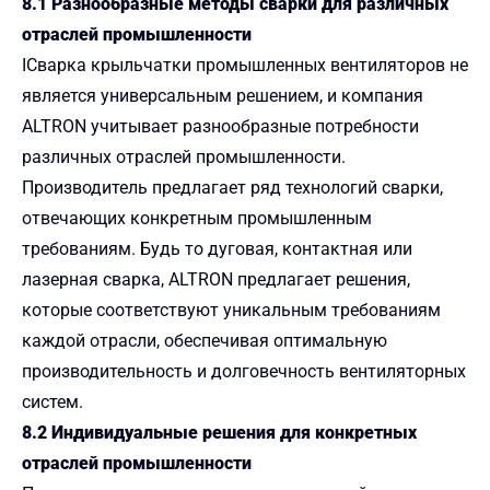
8.1 Разнообразные методы сварки для различных
отраслей промышленности
I
Сварка крыльчатки промышленных вентиляторов не
является универсальным решением, и компания
ALTRON учитывает разнообразные потребности
различных отраслей промышленности.
Производитель предлагает ряд технологий сварки,
отвечающих конкретным промышленным
требованиям. Будь то дуговая, контактная или
лазерная сварка, ALTRON предлагает решения,
которые соответствуют уникальным требованиям
каждой отрасли, обеспечивая оптимальную
производительность и долговечность вентиляторных
систем.
8.2 Индивидуальные решения для конкретных
отраслей промышленности