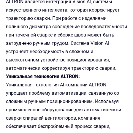
ALTRON является интеграция Vision Al, системы
искусственного интеллекта, которая корректирует
траекторию сварки. При работе с изделиями
большого диаметра соблюдение последовательности
при точечной сварке и сборке швов может быть
затруднено ручным трудом. Система Vision Al
устраняет необходимость в сложном и
высокоточном устройстве позиционирования,
автоматически корректируя траекторию сварки
.
Уникальная технология ALTRON:
Уникальная технология Al компании ALTRON
упрощает проблему автоматизации, связанную со
сложным ручным позиционированием. Используя
промышленное оборудование для автоматической
сварки спиралей вентиляторов, компания
обеспечивает беспроблемный процесс сварки,