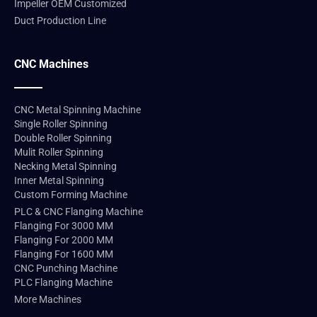
Impeller OEM Customized
Duct Production Line
CNC Machines
CNC Metal Spinning Machine
Single Roller Spinning
Double Roller Spinning
Mulit Roller Spinning
Necking Metal Spinning
Inner Metal Spinning
Custom Forming Machine
PLC & CNC Flanging Machine
Flanging For 3000 MM
Flanging For 2000 MM
Flanging For 1600 MM
CNC Punching Machine
PLC Flanging Machine
More Machines