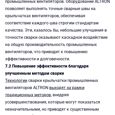
промышленных вентиляторов. Оборудование ALTRON
позволяет выполнять точные сварные швы на
крыльчатках вентиляторов, обеспечивая
соответствие каждого шва строгим стандартам
качества. Эти, казалось бы, небольшие улучшения в
точности сварки оказывают каскадное воздействие
на общую производительность промышленных
вентиляторов, что приводит к повышению
эффективности и долговечности.
7.2 Повышение эффективности благодаря
улучшенным методам сварки
Технологии
сварки крыльчатки промышленных
вентиляторов ALTRON
выходят за рамки
традиционных методов
, внедряя
усовершенствования, которые могут показаться
незначительными, но приводят к существенным