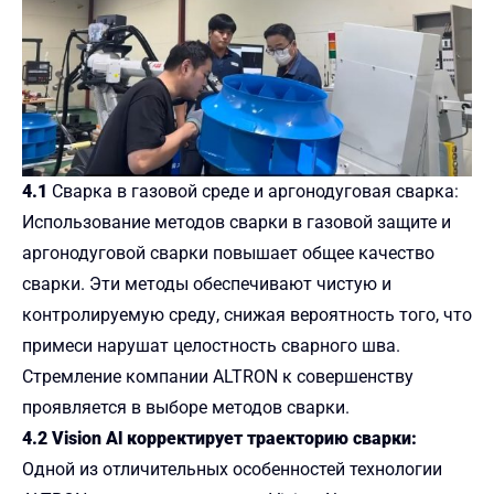
4.1
Сварка в газовой среде и аргонодуговая сварка:
Использование методов сварки в газовой защите и
аргонодуговой сварки повышает общее качество
сварки. Эти методы обеспечивают чистую и
контролируемую среду, снижая вероятность того, что
примеси нарушат целостность сварного шва.
Стремление компании ALTRON к совершенству
проявляется в выборе методов сварки.
4.2 Vision Al корректирует траекторию сварки:
Одной из отличительных особенностей технологии