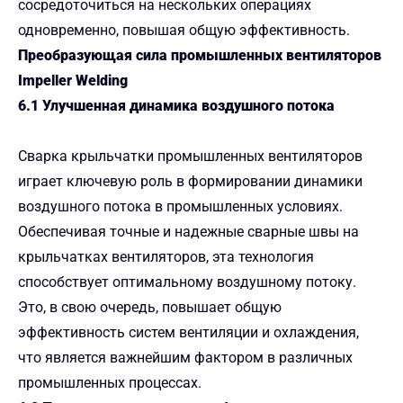
сосредоточиться на нескольких операциях
одновременно, повышая общую эффективность.
Преобразующая сила промышленных вентиляторов
Impeller Welding
6.1 Улучшенная динамика воздушного потока
Сварка крыльчатки промышленных вентиляторов
играет ключевую роль в формировании динамики
воздушного потока в промышленных условиях.
Обеспечивая точные и надежные сварные швы на
крыльчатках вентиляторов, эта технология
способствует оптимальному воздушному потоку.
Это, в свою очередь, повышает общую
эффективность систем вентиляции и охлаждения,
что является важнейшим фактором в различных
промышленных процессах.