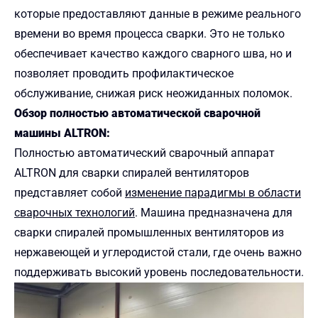
которые предоставляют данные в режиме реального
времени во время процесса сварки. Это не только
обеспечивает качество каждого сварного шва, но и
позволяет проводить профилактическое
обслуживание, снижая риск неожиданных поломок.
Обзор полностью автоматической сварочной
машины ALTRON:
Полностью автоматический сварочный аппарат
ALTRON для сварки спиралей вентиляторов
представляет собой
изменение парадигмы в области
сварочных технологий
. Машина предназначена для
сварки спиралей промышленных вентиляторов из
нержавеющей и углеродистой стали, где очень важно
поддерживать высокий уровень последовательности.