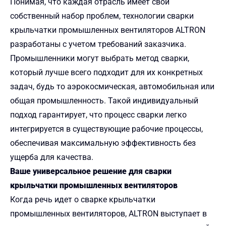
Понимая, что каждая отрасль имеет свой
собственный набор проблем, технологии сварки
крыльчатки промышленных вентиляторов ALTRON
разработаны с учетом требований заказчика.
Промышленники могут выбрать метод сварки,
который лучше всего подходит для их конкретных
задач, будь то аэрокосмическая, автомобильная или
общая промышленность. Такой индивидуальный
подход гарантирует, что процесс сварки легко
интегрируется в существующие рабочие процессы,
обеспечивая максимальную эффективность без
ущерба для качества.
Ваше универсальное решение для сварки
крыльчатки промышленных вентиляторов
Когда речь идет о сварке крыльчатки
промышленных вентиляторов, ALTRON выступает в