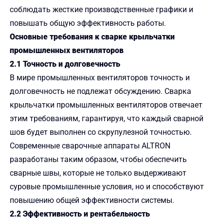
соблюдать жесткие производственные графики и
повышать общую эффективность работы.
Основные требования к сварке крыльчатки
промышленных вентиляторов
2.1 Точность и долговечность
В мире промышленных вентиляторов точность и
долговечность не подлежат обсуждению. Сварка
крыльчатки промышленных вентиляторов отвечает
этим требованиям, гарантируя, что каждый сварной
шов будет выполнен со скрупулезной точностью.
Современные сварочные аппараты ALTRON
разработаны таким образом, чтобы обеспечить
сварные швы, которые не только выдерживают
суровые промышленные условия, но и способствуют
повышению общей эффективности системы.
2.2 Эффективность и рентабельность