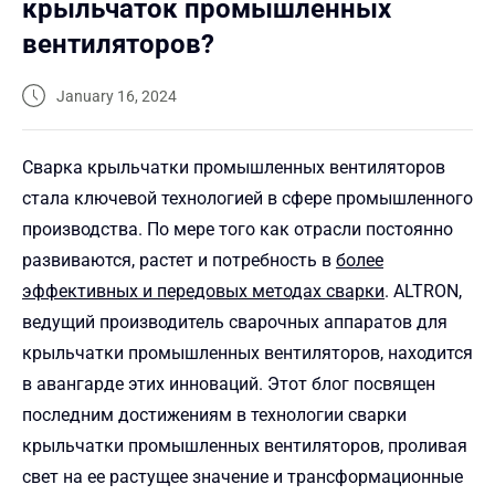
крыльчаток промышленных
вентиляторов?
January 16, 2024
Сварка крыльчатки промышленных вентиляторов
стала ключевой технологией в сфере промышленного
производства. По мере того как отрасли постоянно
развиваются, растет и потребность в
более
эффективных и передовых методах сварки
. ALTRON,
ведущий производитель сварочных аппаратов для
крыльчатки промышленных вентиляторов, находится
в авангарде этих инноваций. Этот блог посвящен
последним достижениям в технологии сварки
крыльчатки промышленных вентиляторов, проливая
свет на ее растущее значение и трансформационные