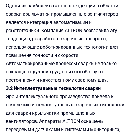
Одной из наиболее заметных тенденций в области
сварки крыльчатки промышленных вентиляторов
является интеграция автоматизации и
робототехники. Компания ALTRON возглавила эту
тенденцию, разработав сварочные аппараты,
использующие роботизированные технологии для
повышения точности и скорости.
Автоматизированные процессы сварки не только
сокращают ручной труд, но и способствуют
постоянному и качественному сварному шву.
3.2 Интеллектуальные технологии сварки
Эра интеллектуального производства привела к
появлению интеллектуальных сварочных технологий
для сварки крыльчатки промышленных
вентиляторов. Аппараты ALTRON оснащены
передовыми датчиками и системами мониторинга,