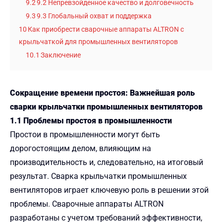
9.2
9.2 Непревзойденное качество и долговечность
9.3
9.3 Глобальный охват и поддержка
10
Как приобрести сварочные аппараты ALTRON с
крыльчаткой для промышленных вентиляторов
10.1
Заключение
Сокращение времени простоя: Важнейшая роль
сварки крыльчатки промышленных вентиляторов
1.1 Проблемы простоя в промышленности
Простои в промышленности могут быть
дорогостоящим делом, влияющим на
производительность и, следовательно, на итоговый
результат. Сварка крыльчатки промышленных
вентиляторов играет ключевую роль в решении этой
проблемы. Сварочные аппараты ALTRON
разработаны с учетом требований эффективности,