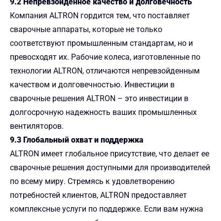
9.2 Непревзойденное качество и долговечность
Компания ALTRON гордится тем, что поставляет
сварочные аппараты, которые не только
соответствуют промышленным стандартам, но и
превосходят их. Рабочие колеса, изготовленные по
технологии ALTRON, отличаются непревзойденным
качеством и долговечностью. Инвестиции в
сварочные решения ALTRON – это инвестиции в
долгосрочную надежность ваших промышленных
вентиляторов.
9.3 Глобальный охват и поддержка
ALTRON имеет глобальное присутствие, что делает ее
сварочные решения доступными для производителей
по всему миру. Стремясь к удовлетворению
потребностей клиентов, ALTRON предоставляет
комплексные услуги по поддержке. Если вам нужна