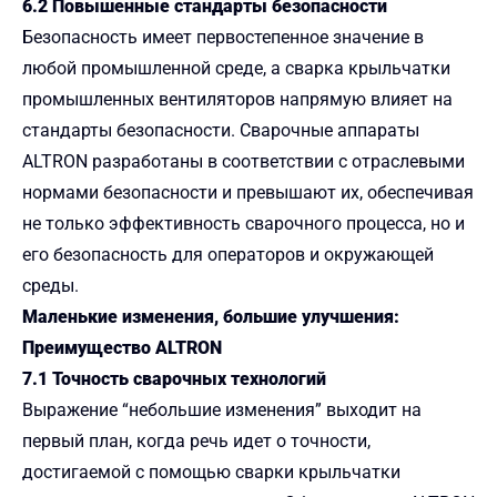
6.2 Повышенные стандарты безопасности
Безопасность имеет первостепенное значение в
любой промышленной среде, а сварка крыльчатки
промышленных вентиляторов напрямую влияет на
стандарты безопасности. Сварочные аппараты
ALTRON разработаны в соответствии с отраслевыми
нормами безопасности и превышают их, обеспечивая
не только эффективность сварочного процесса, но и
его безопасность для операторов и окружающей
среды.
Маленькие изменения, большие улучшения:
Преимущество ALTRON
7.1 Точность сварочных технологий
Выражение “небольшие изменения” выходит на
первый план, когда речь идет о точности,
достигаемой с помощью сварки крыльчатки