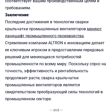
соответствует вашим производственным целям и
требованиям.
Заключение
Последние достижения в технологии сварки
крыльчатки промышленных вентиляторов
меняют
ландшафт промышленного производства
.
Стремление компании ALTRON к инновациям делает
ее ключевым игроком в предоставлении передовых
решений для меняющихся потребностей
промышленности по всему миру. Поскольку спрос на
точность, эффективность и рентабельность
продолжает расти, сварка крыльчатки
промышленных вентиляторов является
свидетельством преобразующей силы технологий в
промышленном секторе.
--- end ---