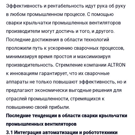
Эффективность и рентабельность идут рука об руку
в любом промышленном процессе. С помощью
сварки крыльчатки промышленных вентиляторов
производители могут достичь и того, и другого.
Последние достижения в области технологий
проложили путь к ускорению сварочных процессов,
минимизируя время простоя и максимизируя
производительность. Стремление компании ALTRON
к инновациям гарантирует, что их сварочные
аппараты не только повышают эффективность, но и
предлагают экономически выгодные решения для
отраслей промышленности, стремящихся к
повышению своей прибыли.
Последние тенденции в области сварки крыльчатки
промышленных вентиляторов
3.1 Интеграция автоматизации и робототехники