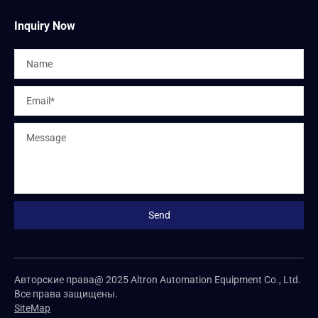
Inquiry Now
Авторские права@ 2025 Altron Automation Equipment Co., Ltd.
Все права защищены.
SiteMap