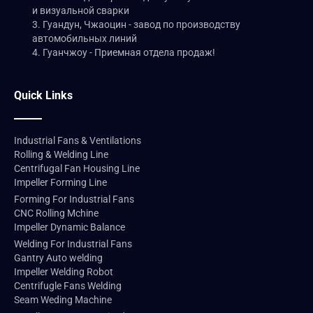
и визуальной сварки
3. Гуандун, Чжаоцин - завод по производству
автомобильных линий
4. Гуанчжоу - Приемная отдела продаж!
Quick Links
Industrial Fans & Ventilations
Rolling & Welding Line
Centrifugal Fan Housing Line
Impeller Forming Line
Forming For Industrial Fans
CNC Rolling Mchine
Impeller Dynamic Balance
Welding For Industrial Fans
Gantry Auto welding
Impeller Welding Robot
Centrifugle Fans Welding
Seam Weding Machine