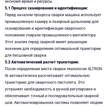
экономя время и ресурсы.
5.1 Процесс сканирования и идентификации:
Перед началом процесса сварки машина использует
промышленную камеру и лазерный дальномер для
сканирования и идентификации сварочного
положения спирали промышленного вентилятора.
Этот анализ перед сваркой имеет решающее
значение для определения оптимальной траектории
для бесшовной сварки.
5.2 Автоматический расчет траектории:
После определения места сварки технология ALTRON
Al автоматически рассчитывает оптимальную
траекторию для сварочного пистолета. Это
устраняет необходимость в ручной регулировке и
обеспечивает точный и последовательный сварной
шов. Автоматизированная система позволяет людям