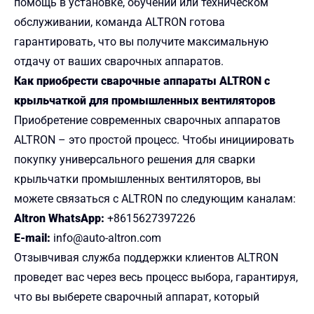
помощь в установке, обучении или техническом
обслуживании, команда ALTRON готова
гарантировать, что вы получите максимальную
отдачу от ваших сварочных аппаратов.
Как приобрести сварочные аппараты ALTRON с
крыльчаткой для промышленных вентиляторов
Приобретение современных сварочных аппаратов
ALTRON – это простой процесс. Чтобы инициировать
покупку универсального решения для сварки
крыльчатки промышленных вентиляторов, вы
можете связаться с ALTRON по следующим каналам:
Altron WhatsApp:
+8615627397226
E-mail:
info@auto-altron.com
Отзывчивая служба поддержки клиентов ALTRON
проведет вас через весь процесс выбора, гарантируя,
что вы выберете сварочный аппарат, который