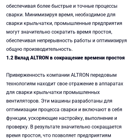
обеспечивая более быстрые и точные процессы
сварки. Минимизируя время, необходимое для
сварки крыльчатки, промышленные предприятия
могут значительно сократить время простоя,
обеспечивая непрерывность работы и оптимизируя
общую производительность.
1.2 Вклад ALTRON в сокращение времени простоя
Приверженность компании ALTRON передовым
технологиям находит свое отражение в аппаратах
для сварки крыльчатки промышленных
вентиляторов. Эти машины разработаны для
оптимизации процесса сварки и включают в себя
функции, ускоряющие настройку, выполнение и
проверку. В результате значительно сокращается
время простоя, что позволяет предприятиям