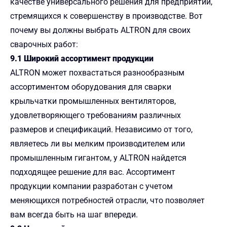
качестве универсального решения для предприятий,
стремящихся к совершенству в производстве. Вот
почему вы должны выбрать ALTRON для своих
сварочных работ:
9.1 Широкий ассортимент продукции
ALTRON может похвастаться разнообразным
ассортиментом оборудования для сварки
крыльчатки промышленных вентиляторов,
удовлетворяющего требованиям различных
размеров и спецификаций. Независимо от того,
являетесь ли вы мелким производителем или
промышленным гигантом, у ALTRON найдется
подходящее решение для вас. Ассортимент
продукции компании разработан с учетом
меняющихся потребностей отрасли, что позволяет
вам всегда быть на шаг впереди.