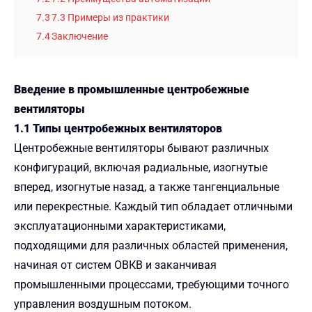
7.3
7.3 Примеры из практики
7.4
Заключение
Введение в промышленные центробежные
вентиляторы
1.1 Типы центробежных вентиляторов
Центробежные вентиляторы бывают различных
конфигураций, включая радиальные, изогнутые
вперед, изогнутые назад, а также тангенциальные
или перекрестные. Каждый тип обладает отличными
эксплуатационными характеристиками,
подходящими для различных областей применения,
начиная от систем ОВКВ и заканчивая
промышленными процессами, требующими точного
управления воздушным потоком.