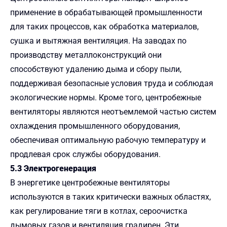
применение в обрабатывающей промышленности
для таких процессов, как обработка материалов,
сушка и вытяжная вентиляция. На заводах по
производству металлоконструкций они
способствуют удалению дыма и сбору пыли,
поддерживая безопасные условия труда и соблюдая
экологические нормы. Кроме того, центробежные
вентиляторы являются неотъемлемой частью систем
охлаждения промышленного оборудования,
обеспечивая оптимальную рабочую температуру и
продлевая срок службы оборудования.
5.3 Электрогенерация
В энергетике центробежные вентиляторы
используются в таких критически важных областях,
как регулирование тяги в котлах, сероочистка
дымовых газов и вентиляция градирен. Эти