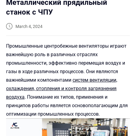
Металлический прядильный
станок с ЧПУ
March 4, 2024
Промышленные центробежные вентиляторы играют
важнейшую роль в различных отраслях
промышленности, эффективно перемещая воздух и
газы в ходе различных процессов. Они являются
важнейшими компонентами
систем вентиляции,
охлаждения, отопления и контроля загрязнения
воздуха
. Понимание их типов, применения и
принципов работы является основополагающим для
оптимизации промышленных процессов.