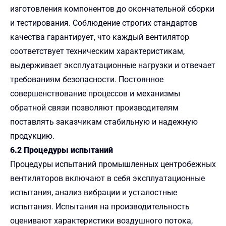
изготовления компонентов до окончательной сборки
и тестирования. Соблюдение строгих стандартов
качества гарантирует, что каждый вентилятор
соответствует техническим характеристикам,
выдерживает эксплуатационные нагрузки и отвечает
требованиям безопасности. Постоянное
совершенствование процессов и механизмы
обратной связи позволяют производителям
поставлять заказчикам стабильную и надежную
продукцию.
6.2 Процедуры испытаний
Процедуры испытаний промышленных центробежных
вентиляторов включают в себя эксплуатационные
испытания, анализ вибрации и усталостные
испытания. Испытания на производительность
оценивают характеристики воздушного потока,