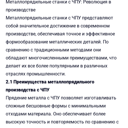
Металлопрядильные станки с ЧПУ: Революция в
производстве
Металлопрядильные станки с ЧПУ представляют
собой значительное достижение в современном
производстве, обеспечивая точное и эффективное
формообразование металлических деталей. По
сравнению с традиционными методами они
обладают многочисленными преимуществами, что
делает их все более популярными в различных
отраслях промышленности.
2.1 Преимущества металлопрядильного
производства с ЧПУ
Прядение металла с ЧПУ позволяет изготавливать
сложные бесшовные формы с минимальными
отходами материала. Оно обеспечивает более
высокую точность и повторяемость по сравнению с