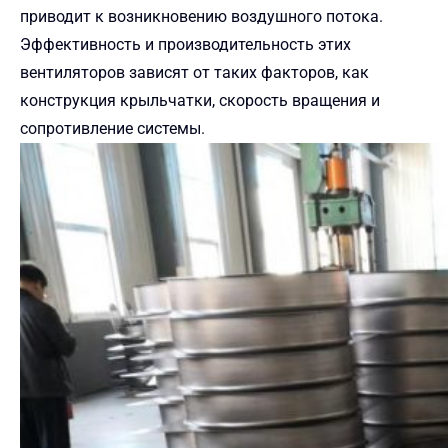
приводит к возникновению воздушного потока.
Эффективность и производительность этих
вентиляторов зависят от таких факторов, как
конструкция крыльчатки, скорость вращения и
сопротивление системы.