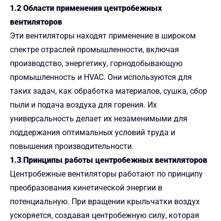
1.2 Области применения центробежных
вентиляторов
Эти вентиляторы находят применение в широком
спектре отраслей промышленности, включая
производство, энергетику, горнодобывающую
промышленность и HVAC. Они используются для
таких задач, как обработка материалов, сушка, сбор
пыли и подача воздуха для горения. Их
универсальность делает их незаменимыми для
поддержания оптимальных условий труда и
повышения производительности.
1.3 Принципы работы центробежных вентиляторов
Центробежные вентиляторы работают по принципу
преобразования кинетической энергии в
потенциальную. При вращении крыльчатки воздух
ускоряется, создавая центробежную силу, которая