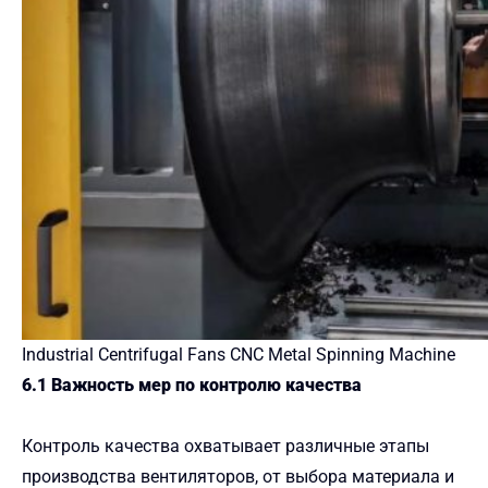
Industrial
Centrifugal Fans CNC Metal Spinning
Machine
6.1 Важность мер по контролю качества
Контроль качества охватывает различные этапы
производства вентиляторов, от выбора материала и