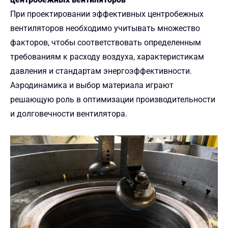
При проектировании эффективных центробежных
вентиляторов необходимо учитывать множество
факторов, чтобы соответствовать определенным
требованиям к расходу воздуха, характеристикам
давления и стандартам энергоэффективности.
Аэродинамика и выбор материала играют
решающую роль в оптимизации производительности
и долговечности вентилятора.