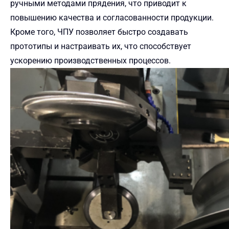
ручными методами прядения, что приводит к
повышению качества и согласованности продукции.
Кроме того, ЧПУ позволяет быстро создавать
прототипы и настраивать их, что способствует
ускорению производственных процессов.