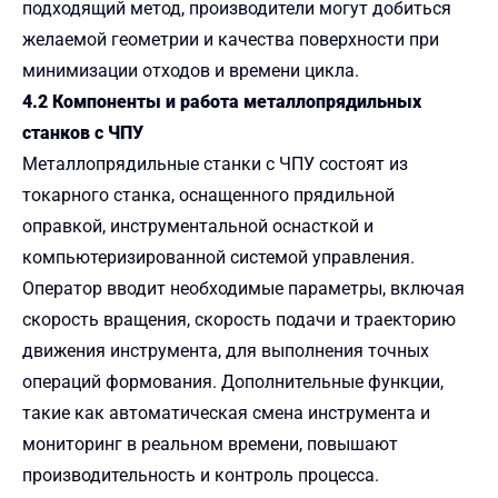
подходящий метод, производители могут добиться
желаемой геометрии и качества поверхности при
минимизации отходов и времени цикла.
4.2 Компоненты и работа металлопрядильных
станков с ЧПУ
Металлопрядильные станки с ЧПУ состоят из
токарного станка, оснащенного прядильной
оправкой, инструментальной оснасткой и
компьютеризированной системой управления.
Оператор вводит необходимые параметры, включая
скорость вращения, скорость подачи и траекторию
движения инструмента, для выполнения точных
операций формования. Дополнительные функции,
такие как автоматическая смена инструмента и
мониторинг в реальном времени, повышают
производительность и контроль процесса.