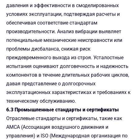
давления и эффективности в смоделированных
условиях эксплуатации, подтверждая расчеты и
обеспечивая соответствие стандартам
производительности. Анализ вибрации выявляет
потенциальные механические неисправности или
проблемы дисбаланса, снижая риск
преждевременного выхода из строя. Усталостные
испытания оценивают долговечность и надежность
компонентов в течение длительных рабочих циклов,
давая представление о долгосрочных
эксплуатационных характеристиках и требованиях к
техническому обслуживанию.
6.3 Промышленные стандарты и сертификаты
Отраслевые стандарты и сертификаты, такие как
AMCA (Ассоциация воздушного движения и
управления) и ISO (Международная организация по