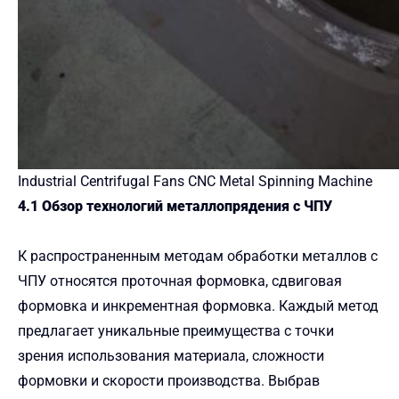
Industrial Centrifugal Fans CNC Metal Spinning Machine
4.1 Обзор технологий металлопрядения с ЧПУ
К распространенным методам обработки металлов с
ЧПУ относятся проточная формовка, сдвиговая
формовка и инкрементная формовка. Каждый метод
предлагает уникальные преимущества с точки
зрения использования материала, сложности
формовки и скорости производства. Выбрав