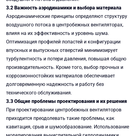
3.2 Важность аэродинамики и выбора материала
Аэродинамические принципы определяют структуру
воздушного потока в центробежных вентиляторах,
влияя на их эффективность и уровень шума.
Оптимизация профилей лопастей и конфигурации
впускных и выпускных отверстий минимизирует
турбулентность и потери давления, повышая общую
производительность. Кроме того, выбор прочных и
коррозионностойких материалов обеспечивает
долговременную надежность и работу без
технического обслуживания.
3.3 Общие проблемы проектирования и их решения
При проектировании центробежных вентиляторов
приходится преодолевать такие проблемы, как
кавитация, срыв и шумообразование. Использование
моделирования вычислительной гидродинамики