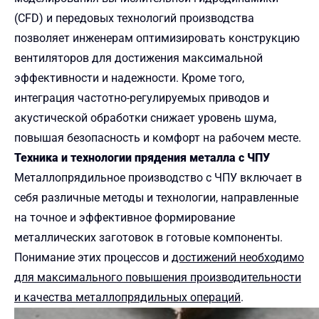
(CFD) и передовых технологий производства
позволяет инженерам оптимизировать конструкцию
вентиляторов для достижения максимальной
эффективности и надежности. Кроме того,
интеграция частотно-регулируемых приводов и
акустической обработки снижает уровень шума,
повышая безопасность и комфорт на рабочем месте.
Техника и технологии прядения металла с ЧПУ
Металлопрядильное производство с ЧПУ включает в
себя различные методы и технологии, направленные
на точное и эффективное формирование
металлических заготовок в готовые компоненты.
Понимание этих процессов и
достижений необходимо
для максимального повышения производительности
и качества металлопрядильных операций
.