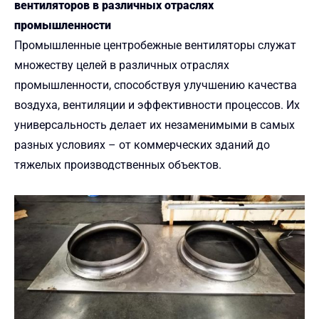
вентиляторов в различных отраслях
промышленности
Промышленные центробежные вентиляторы служат
множеству целей в различных отраслях
промышленности, способствуя улучшению качества
воздуха, вентиляции и эффективности процессов. Их
универсальность делает их незаменимыми в самых
разных условиях – от коммерческих зданий до
тяжелых производственных объектов.