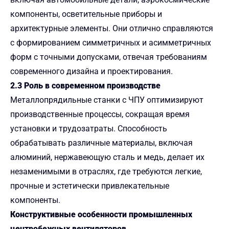
компоненты, осветительные приборы и
архитектурные элементы. Они отлично справляются
с формированием симметричных и асимметричных
форм с точными допусками, отвечая требованиям
современного дизайна и проектирования.
2.3 Роль в современном производстве
Металлопрядильные станки с ЧПУ оптимизируют
производственные процессы, сокращая время
установки и трудозатраты. Способность
обрабатывать различные материалы, включая
алюминий, нержавеющую сталь и медь, делает их
незаменимыми в отраслях, где требуются легкие,
прочные и эстетически привлекательные
компоненты.
Конструктивные особенности промышленных
центробежных вентиляторов