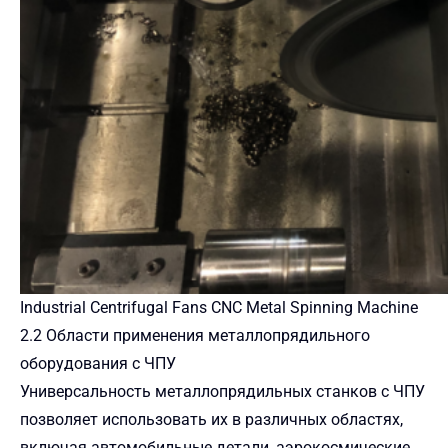
Industrial Centrifugal Fans CNC Metal Spinning Machine
2.2 Области применения металлопрядильного
оборудования с ЧПУ
Универсальность металлопрядильных станков с ЧПУ
позволяет использовать их в различных областях,
включая автомобильные детали, аэрокосмические