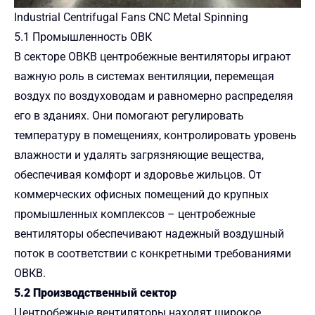
Industrial Centrifugal Fans CNC Metal Spinning
5.1 Промышленность ОВК
В секторе ОВКВ центробежные вентиляторы играют
важную роль в системах вентиляции, перемещая
воздух по воздуховодам и равномерно распределяя
его в зданиях. Они помогают регулировать
температуру в помещениях, контролировать уровень
влажности и удалять загрязняющие вещества,
обеспечивая комфорт и здоровье жильцов. От
коммерческих офисных помещений до крупных
промышленных комплексов – центробежные
вентиляторы обеспечивают надежный воздушный
поток в соответствии с конкретными требованиями
ОВКВ.
5.2 Производственный сектор
Центробежные вентиляторы находят широкое