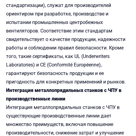
стандартизации), служат для производителей
ориентиром при разработке, производстве и
испытании промышленных центробежных
вентиляторов. Соответствие этим стандартам
свидетельствует о качестве продукции, надежности
работы и соблюдении правил безопасности. Кроме
того, такие сертификаты, как UL (Underwriters
Laboratories) и CE (Conformité Européenne),
гарантируют безопасность продукции и ее
пригодность для конкретных применений и рынков.
Интеграция металлопрядильных станков с ЧПУ в
производственные линии
Интеграция металлопрядильных станков с ЧПУ в
существующие производственные линии дает
множество преимуществ, включая повышение
производительности, снижение затрат и улучшение