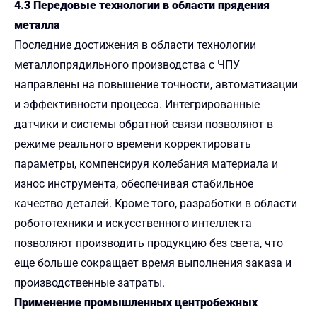
4.3 Передовые технологии в области прядения
металла
Последние достижения в области технологии
металлопрядильного производства с ЧПУ
направлены на повышение точности, автоматизации
и эффективности процесса. Интегрированные
датчики и системы обратной связи позволяют в
режиме реального времени корректировать
параметры, компенсируя колебания материала и
износ инструмента, обеспечивая стабильное
качество деталей. Кроме того, разработки в области
робототехники и искусственного интеллекта
позволяют производить продукцию без света, что
еще больше сокращает время выполнения заказа и
производственные затраты.
Применение промышленных центробежных