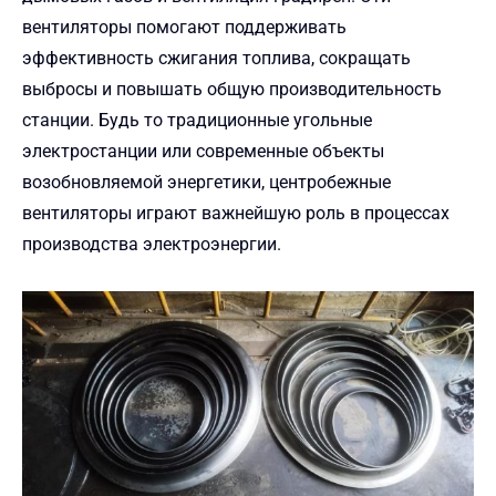
вентиляторы помогают поддерживать
эффективность сжигания топлива, сокращать
выбросы и повышать общую производительность
станции. Будь то традиционные угольные
электростанции или современные объекты
возобновляемой энергетики, центробежные
вентиляторы играют важнейшую роль в процессах
производства электроэнергии.