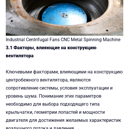
Industrial Centrifugal Fans CNC Metal Spinning Machine
3.1 Факторы, влияющие на конструкцию
вентилятора
Ключевыми факторами, влияющими на конструкцию
центробежного вентилятора, являются
сопротивление системы, условия эксплуатации и
уровень шума. Понимание этих параметров
необходимо для выбора подходящего типа
крыльчатки, геометрии лопастей и мощности
двигателя для достижения желаемых характеристик
воздушного потока и давления.