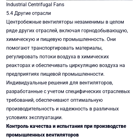
Industrial Centrifugal Fans
5.4 Другие отрасли
Центробежные вентиляторы незаменимы в целом
ряде других отраслей, включая горнодобывающую,
химическую и пищевую промышленность. Они
помогают транспортировать материалы,
регулировать потоки воздуха в химических
реакторах и обеспечивать циркуляцию воздуха на
предприятиях пищевой промышленности.
Индивидуальные решения для вентиляторов,
разработанные с учетом специфических отраслевых
требований, обеспечивают оптимальную
производительность и надежность в различных
условиях эксплуатации.
Контроль качества и испытания при производстве
промышленных вентиляторов