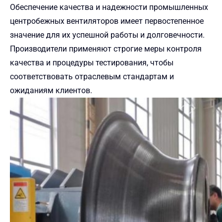
Обеспечение качества и надежности промышленных
центробежных вентиляторов имеет первостепенное
значение для их успешной работы и долговечности.
Производители применяют строгие меры контроля
качества и процедуры тестирования, чтобы
соответствовать отраслевым стандартам и
ожиданиям клиентов.