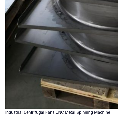
Industrial Centrifugal Fans CNC Metal Spinning Machine