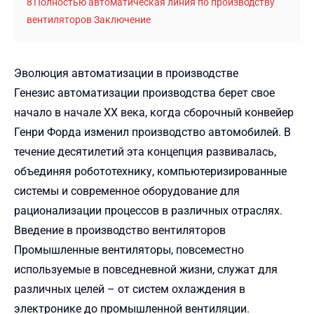
8
Полностью автоматическая линия по производству
вентиляторов Заключение
Эволюция автоматизации в производстве
Генезис автоматизации производства берет свое
начало в начале XX века, когда сборочный конвейер
Генри Форда изменил производство автомобилей. В
течение десятилетий эта концепция развивалась,
объединяя робототехнику, компьютеризированные
системы и современное оборудование для
рационализации процессов в различных отраслях.
Введение в производство вентиляторов
Промышленные вентиляторы, повсеместно
используемые в повседневной жизни, служат для
различных целей – от систем охлаждения в
электронике до промышленной вентиляции.