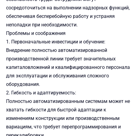
сосредоточиться на выполнении надзорных функций,
обеспечивая бесперебойную работу и устраняя
неполадки при необходимости.
Проблемы и соображения
1. Первоначальные инвестиции и обучение:
Внедрение полностью автоматизированной
производственной линии требует значительных
капиталовложений и квалифицированного персонала
для эксплуатации и обслуживания сложного
оборудования.
2. Гибкость и адаптируемость:
Полностью автоматизированным системам может не
хватать гибкости для быстрой адаптации к
изменениям конструкции или производственным
вариациям, что требует перепрограммирования и
перекалибровки.