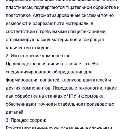
пластмассы, подвергаются тщательной обработке и
подготовке. Автоматизированные системы точно
измеряют и разрезают эти материалы в
соответствии с требуемыми спецификациями,
оптимизируя расход материалов и сокращая
количество отходов.
2. Изготовление компонентов:
Производственная линия включает в себя
специализированное оборудование для
формирования лопастей, корпусов двигателей и
других компонентов. Передовые технологии, такие
как обработка на станках с ЧПУ и формовка,
обеспечивают точное и стабильное производство
деталей.
3. Процесс сборки:
Роботизированные руки, оснащенные сложными