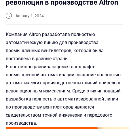
революция в производстве Altron
January 1, 2024
Компания Altron разработала полностью
автоматическую линию для производства
промышленных вентиляторов, которая была
поставлена в разные страны.
В постоянно развивающемся ландшафте
промышленной автоматизации создание полностью
автоматических производственных линий привело к
революционным изменениям. Среди этих инноваций
разработка полностью автоматизированной линии
по производству вентиляторов является
свидетельством точной инженерии и передового
производства.