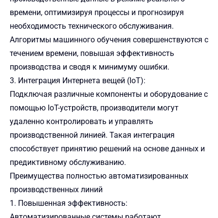
времени, оптимизируя процессы и прогнозируя
необходимость технического обслуживания.
Алгоритмы машинного обучения совершенствуются с
течением времени, повышая эффективность
производства и сводя к минимуму ошибки.
3. Интеграция Интернета вещей (IoT):
Подключая различные компоненты и оборудование с
помощью IoT-устройств, производители могут
удаленно контролировать и управлять
производственной линией. Такая интеграция
способствует принятию решений на основе данных и
предиктивному обслуживанию.
Преимущества полностью автоматизированных
производственных линий
1. Повышенная эффективность:
Автоматизированные системы работают