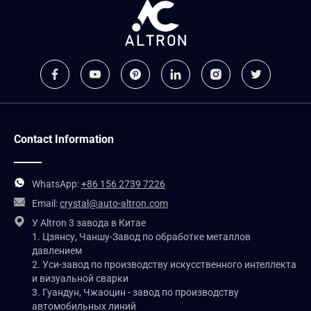
Contact Information
WhatsApp:
+86 156 2739 7226
Email:
crystal@auto-altron.com
У Altron 3 завода в Китае
1. Цзянсу, Чаншу-Завод по обработке металлов
давлением
2. Уси-завод по производству искусственного интеллекта
и визуальной сварки
3. Гуандун, Чжаоцин - завод по производству
автомобильных линий