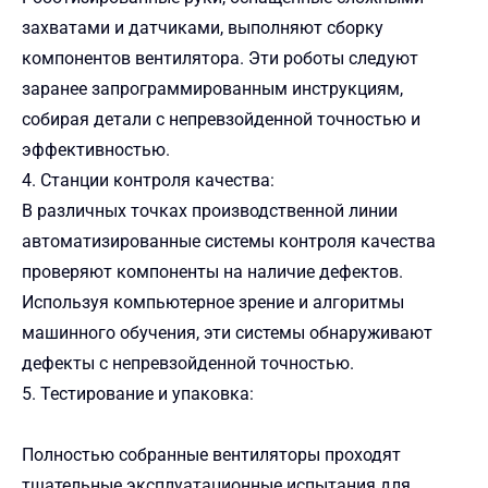
захватами и датчиками, выполняют сборку
компонентов вентилятора. Эти роботы следуют
заранее запрограммированным инструкциям,
собирая детали с непревзойденной точностью и
эффективностью.
4. Станции контроля качества:
В различных точках производственной линии
автоматизированные системы контроля качества
проверяют компоненты на наличие дефектов.
Используя компьютерное зрение и алгоритмы
машинного обучения, эти системы обнаруживают
дефекты с непревзойденной точностью.
5. Тестирование и упаковка:
Полностью собранные вентиляторы проходят
тщательные эксплуатационные испытания для