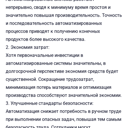
непрерывно, сводя к минимуму время простоя и
значительно повышая производительность. Точность
и последовательность автоматизированных
процессов приводят к получению конечных
продуктов более высокого качества.
2. Экономия затрат:
Хотя первоначальные инвестиции в
автоматизированные системы значительны, в
долгосрочной перспективе экономия средств будет
существенной. Сокращение трудозатрат,
минимизация потерь материалов и оптимизация
производства способствуют значительной экономии.
3. Улучшенные стандарты безопасности:
Автоматизация снижает потребность в ручном труде
при выполнении опасных задач, повышая тем самым
безопасность труда. Сотрудники могут