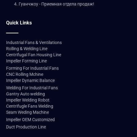
4. Гуанчжоу - Приемная отдела продаж!
Quick Links
Industrial Fans & Ventilations
Rolling & Welding Line
Centrifugal Fan Housing Line
Impeller Forming Line
Forming For Industrial Fans
CNC Rolling Mchine
Impeller Dynamic Balance
Welding For Industrial Fans
Gantry Auto welding
Impeller Welding Robot
Centrifugle Fans Welding
Seam Weding Machine
Impeller OEM Customized
Duct Production Line