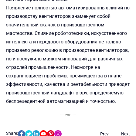
Появление полностью автоматизированных линий по
производству вентиляторов знаменует собой
значительный скачок в производственном
мастерстве. Слияние
робототехники
, искусственного
интеллекта и передового оборудования не только
произвело революцию в
производстве вентиляторов
,
но и послужило маяком инноваций для различных
отраслей промышленности. Несмотря на
сохраняющиеся проблемы, преимущества в плане
эффективности, качества и рентабельности приводят
производственный ландшафт в эру, определяемую
беспрецедентной автоматизацией и точностью.
--- end ---
Share:
Prev
Next