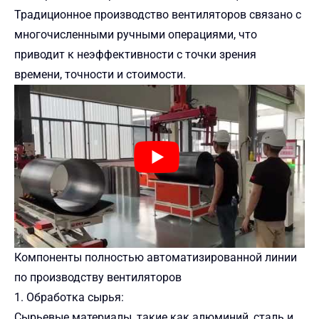
Традиционное производство вентиляторов связано с
многочисленными ручными операциями, что
приводит к неэффективности с точки зрения
времени, точности и стоимости.
Компоненты полностью автоматизированной линии
по производству вентиляторов
1. Обработка сырья:
Сырьевые материалы, такие как алюминий, сталь и