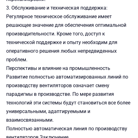
3. Обслуживание и техническая поддержка:
Регулярное техническое обслуживание имеет
решающее значение для обеспечения оптимальной
производительности. Кроме того, доступ к
технической поддержке и опыту необходим для
оперативного решения любых непредвиденных
проблем.
Перспективы и влияние на промышленность
Развитие полностью автоматизированных линий по
производству вентиляторов означает смену
парадигмы в производстве. По мере развития
технологий эти системы будут становиться все более
универсальными, адаптируемыми и
взаимосвязанными.
Полностью автоматическая линия по производству
вентиляторов Заключение