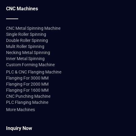
CNC Machines
CNC Metal Spinning Machine
Single Roller Spinning
Double Roller Spinning
Mulit Roller Spinning
Necking Metal Spinning
Inner Metal Spinning
Custom Forming Machine
PLC & CNC Flanging Machine
Flanging For 3000 MM
Flanging For 2000 MM
Flanging For 1600 MM
CNC Punching Machine
PLC Flanging Machine
More Machines
Inquiry Now