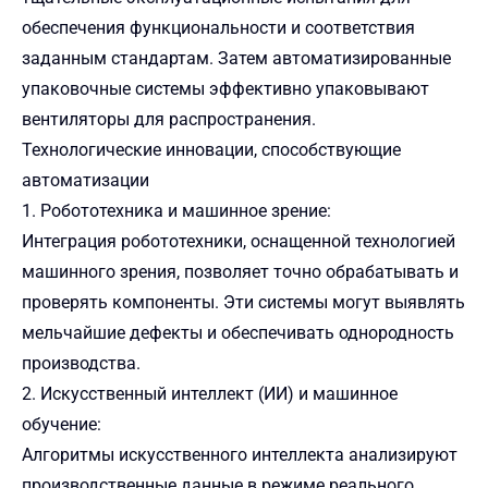
обеспечения функциональности и соответствия
заданным стандартам. Затем автоматизированные
упаковочные системы эффективно упаковывают
вентиляторы для распространения.
Технологические инновации, способствующие
автоматизации
1. Робототехника и машинное зрение:
Интеграция робототехники, оснащенной технологией
машинного зрения, позволяет точно обрабатывать и
проверять компоненты. Эти системы могут выявлять
мельчайшие дефекты и обеспечивать однородность
производства.
2. Искусственный интеллект (ИИ) и машинное
обучение:
Алгоритмы искусственного интеллекта анализируют
производственные данные в режиме реального