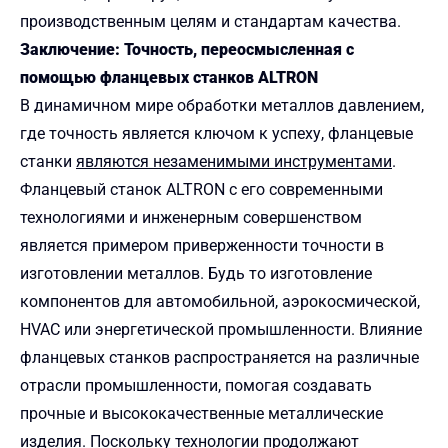
производственным целям и стандартам качества.
Заключение: Точность, переосмысленная с
помощью фланцевых станков ALTRON
В динамичном мире обработки металлов давлением,
где точность является ключом к успеху, фланцевые
станки
являются незаменимыми инструментами
.
Фланцевый станок ALTRON с его современными
технологиями и инженерным совершенством
является примером приверженности точности в
изготовлении металлов. Будь то изготовление
компонентов для автомобильной, аэрокосмической,
HVAC или энергетической промышленности. Влияние
фланцевых станков распространяется на различные
отрасли промышленности, помогая создавать
прочные и высококачественные металлические
изделия. Поскольку технологии продолжают