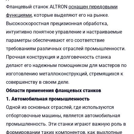
Фланцевый станок ALTRON
оснащен передовыми
функциями
, которые выделяют его на рынке.
Высокоскоростная прецизионная обработка,
интуитивно понятное управление и настраиваемые
параметры обеспечивают его соответствие
требованиям различных отраслей промышленности.
Прочная конструкция и долговечность станка
делают его надежным помощником для мастеров по
изготовлению металлоконструкций, стремящихся к
совершенству в своем деле.
Области применения фланцевых станков
1. Автомобильная промышленность
Одной из основных отраслей, где используются
отбортовочные машины, является автомобильная
промышленность. Эти станки играют важную роль в
формировании таких компонентов, как выхлопные