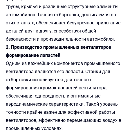
трубы, крылья и различные структурные элементы
автомобилей. Точная отбортовка, достигаемая на
этих станках, обеспечивает безупречное прилегание
деталей друг к другу, способствуя общей
безопасности и производительности автомобиля.
2. Производство промышленных вентиляторов –
формирование лопастей
Одним из важнейших компонентов промышленного
вентилятора являются его лопасти. Станки для
отбортовки используются для точного
формирования кромок лопастей вентилятора,
обеспечивая однородность и оптимальные
аэродинамические характеристики. Такой уровень
точности крайне важен для эффективной работы
вентиляторов, эффективно перемещающих воздух в
промышленных условиях.