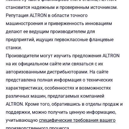
становится надежным и проверенным источником.
Репутация ALTRON в области точного
машиностроения и приверженность инновациям
делают ее ведущим производителем для
предприятий, ищущих первоклассные фланцевые
станки.
Производители могут изучить предложения ALTRON
на их официальном сайте или связаться с их
авторизованными дистрибьюторами. На сайте
представлена полная информация о технических
характеристиках, особенностях и возможностях
различных машин, предлагаемых компанией
ALTRON. Кроме того, обратившись в отделы продаж и
поддержки, можно получить ценную информацию,
учитывающую
специфические требования вашего
производственного процесса
.