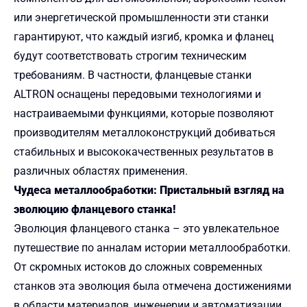
или энергетической промышленности эти станки
гарантируют, что каждый изгиб, кромка и фланец
будут соответствовать строгим техническим
требованиям. В частности, фланцевые станки
ALTRON оснащены передовыми технологиями и
настраиваемыми функциями, которые позволяют
производителям металлоконструкций добиваться
стабильных и высококачественных результатов в
различных областях применения.
Чудеса металлообработки: Пристальный взгляд на
эволюцию фланцевого станка!
Эволюция фланцевого станка – это увлекательное
путешествие по анналам истории металлообработки.
От скромных истоков до сложных современных
станков эта эволюция была отмечена достижениями
в области материалов, инженерии и автоматизации.