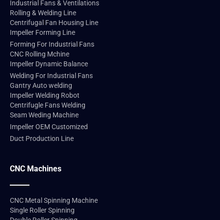
Industrial Fans & Ventilations
Rolling & Welding Line
Centrifugal Fan Housing Line
Impeller Forming Line
Forming For Industrial Fans
CNC Rolling Mchine
Impeller Dynamic Balance
Welding For Industrial Fans
Gantry Auto welding
Impeller Welding Robot
Centrifugle Fans Welding
Seam Weding Machine
Impeller OEM Customized
Duct Production Line
CNC Machines
CNC Metal Spinning Machine
Single Roller Spinning