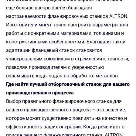
еще больше раскрывается благодаря
настраиваемости фланжировочных станков ALTRON.
Изготовители могут точно настроить параметры для
работы с конкретными материалами, толщинами и
конструктивными особенностями. Благодаря такой
адаптации фланцевый станок становится
универсальным союзником в стремлении к точности,
позволяя производителям с уверенностью
взламывать коды задач по обработке металлов.
Где найти лучший отбортовочный станок для вашего
производственного процесса
Выбор правильного фланжировочного станка для
вашего производственного процесса – это решение,
которое может существенно повлиять на качество и
эффективность ваших операций. Когда речь идет о
поиске лучшего фланжировочного станка, ALTRON