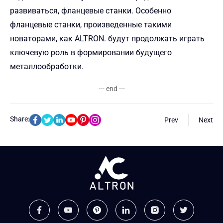
развиваться, фланцевые станки. Особенно
фланцевые станки, произведенные такими
новаторами, как ALTRON. будут продолжать играть
ключевую роль в формировании будущего
металлообработки.
--- end ---
Share:
Prev
Next