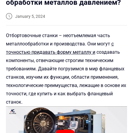
обработки металлов давлением?
January 5, 2024
Отбортовочные станки – неотъемлемая часть
металлообработки и производства. Они могут
с
точностью придавать форму металлу и
создавать
компоненты, отвечающие строгим техническим
требованиям. Давайте погрузимся в мир фланцевых
станков, изучим их функции, области применения,
технологические преимущества, лежащие в основе их
точности, где купить и как выбрать фланцевый
станок.