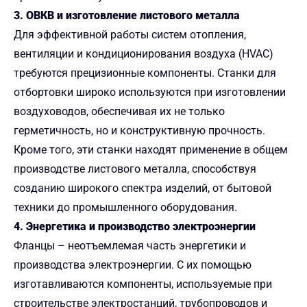
3. ОВКВ и изготовление листового металла
Для эффективной работы систем отопления,
вентиляции и кондиционирования воздуха (HVAC)
требуются прецизионные компоненты. Станки для
отбортовки широко используются при изготовлении
воздуховодов, обеспечивая их не только
герметичность, но и конструктивную прочность.
Кроме того, эти станки находят применение в общем
производстве листового металла, способствуя
созданию широкого спектра изделий, от бытовой
техники до промышленного оборудования.
4. Энергетика и производство электроэнергии
Фланцы – неотъемлемая часть энергетики и
производства электроэнергии. С их помощью
изготавливаются компоненты, используемые при
строительстве электростанций, трубопроводов и