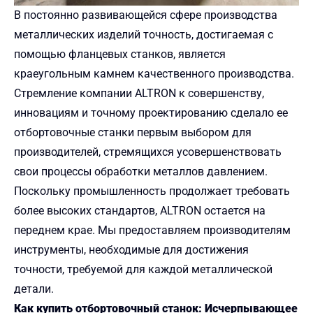
В постоянно развивающейся сфере производства
металлических изделий точность, достигаемая с
помощью фланцевых станков, является
краеугольным камнем качественного производства.
Стремление компании ALTRON к совершенству,
инновациям и точному проектированию сделало ее
отбортовочные станки первым выбором для
производителей, стремящихся усовершенствовать
свои процессы обработки металлов давлением.
Поскольку промышленность продолжает требовать
более высоких стандартов, ALTRON остается на
переднем крае. Мы предоставляем производителям
инструменты, необходимые для достижения
точности, требуемой для каждой металлической
детали.
Как купить отбортовочный станок: Исчерпывающее