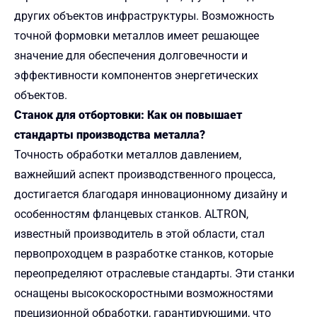
других объектов инфраструктуры. Возможность
точной формовки металлов имеет решающее
значение для обеспечения долговечности и
эффективности компонентов энергетических
объектов.
Станок для отбортовки: Как он повышает
стандарты производства металла?
Точность обработки металлов давлением,
важнейший аспект производственного процесса,
достигается благодаря инновационному дизайну и
особенностям фланцевых станков. ALTRON,
известный производитель в этой области, стал
первопроходцем в разработке станков, которые
переопределяют отраслевые стандарты. Эти станки
оснащены высокоскоростными возможностями
прецизионной обработки, гарантирующими, что