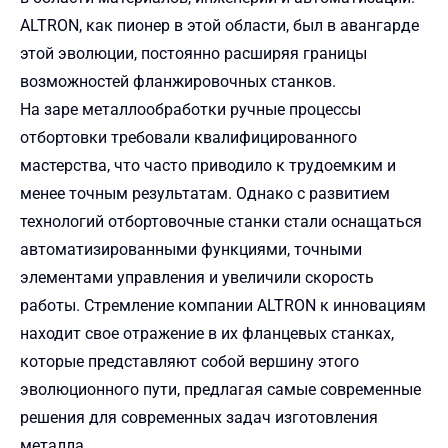
ALTRON, как пионер в этой области, был в авангарде
этой эволюции, постоянно расширяя границы
возможностей фланжировочных станков.
На заре металлообработки ручные процессы
отбортовки требовали квалифицированного
мастерства, что часто приводило к трудоемким и
менее точным результатам. Однако с развитием
технологий отбортовочные станки стали оснащаться
автоматизированными функциями, точными
элементами управления и увеличили скорость
работы. Стремление компании ALTRON к инновациям
находит свое отражение в их фланцевых станках,
которые представляют собой вершину этого
эволюционного пути, предлагая самые современные
решения для современных задач изготовления
металла.