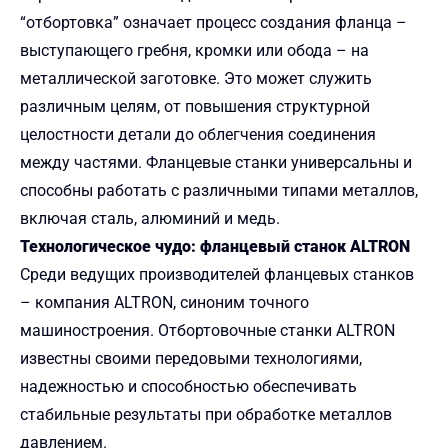
“отбортовка” означает процесс создания фланца –
выступающего гребня, кромки или обода – на
металлической заготовке. Это может служить
различным целям, от повышения структурной
целостности детали до облегчения соединения
между частями. Фланцевые станки универсальны и
способны работать с различными типами металлов,
включая сталь, алюминий и медь.
Технологическое чудо: фланцевый станок ALTRON
Среди ведущих производителей фланцевых станков
– компания ALTRON, синоним точного
машиностроения. Отбортовочные станки ALTRON
известны своими передовыми технологиями,
надежностью и способностью обеспечивать
стабильные результаты при обработке металлов
давлением.