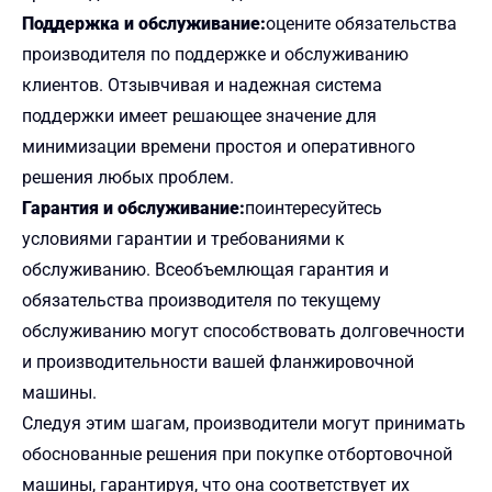
Поддержка и обслуживание:
оцените обязательства
производителя по поддержке и обслуживанию
клиентов. Отзывчивая и надежная система
поддержки имеет решающее значение для
минимизации времени простоя и оперативного
решения любых проблем.
Гарантия и обслуживание:
поинтересуйтесь
условиями гарантии и требованиями к
обслуживанию. Всеобъемлющая гарантия и
обязательства производителя по текущему
обслуживанию могут способствовать долговечности
и производительности вашей фланжировочной
машины.
Следуя этим шагам, производители могут принимать
обоснованные решения при покупке отбортовочной
машины, гарантируя, что она соответствует их