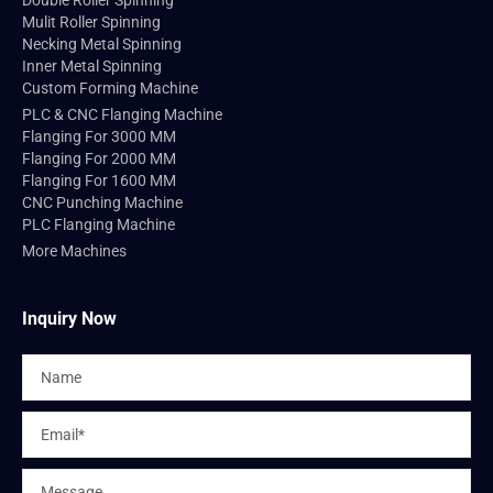
Double Roller Spinning
Mulit Roller Spinning
Necking Metal Spinning
Inner Metal Spinning
Custom Forming Machine
PLC & CNC Flanging Machine
Flanging For 3000 MM
Flanging For 2000 MM
Flanging For 1600 MM
CNC Punching Machine
PLC Flanging Machine
More Machines
Inquiry Now