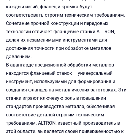
каждый изгиб, фланец и кромка будут
соответствовать строгим техническим требованиям.
Сочетание прочной конструкции и передовых
технологий отличает фланцевые станки ALTRON,
делая их незаменимыми инструментами для
достижения точности при обработке металлов
давлением.
В авангарде прецизионной обработки металлов
находится фланцевый станок – универсальный
инструмент, используемый для формирования и
создания фланцев на металлических заготовках. Эти
станки играют ключевую роль в повышении
стандартов производства металла, обеспечивая
соответствие деталей строгим техническим
требованиям. ALTRON, известный производитель в
этой области, выделяется своей приверженностью к