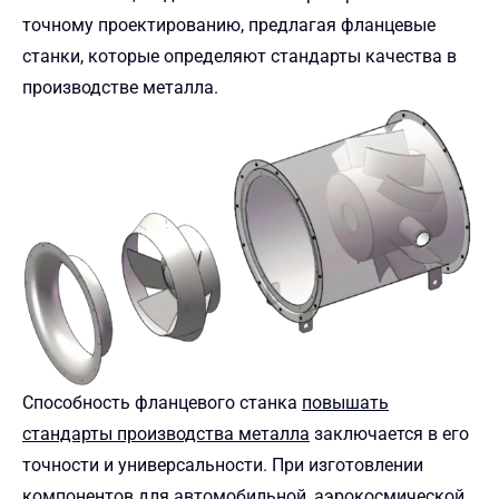
точному проектированию, предлагая фланцевые
станки, которые определяют стандарты качества в
производстве металла.
Способность фланцевого станка
повышать
стандарты производства металла
заключается в его
точности и универсальности. При изготовлении
компонентов для автомобильной, аэрокосмической