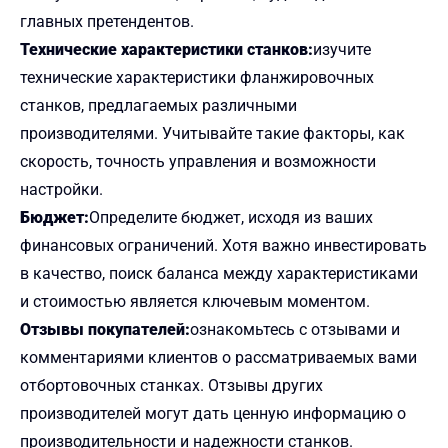
главных претендентов.
Технические характеристики станков:
изучите
технические характеристики фланжировочных
станков, предлагаемых различными
производителями. Учитывайте такие факторы, как
скорость, точность управления и возможности
настройки.
Бюджет:
Определите бюджет, исходя из ваших
финансовых ограничений. Хотя важно инвестировать
в качество, поиск баланса между характеристиками
и стоимостью является ключевым моментом.
Отзывы покупателей:
ознакомьтесь с отзывами и
комментариями клиентов о рассматриваемых вами
отбортовочных станках. Отзывы других
производителей могут дать ценную информацию о
производительности и надежности станков.