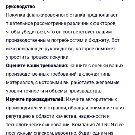
руководство
Покупка фланжировочного станка предполагает
тщательное рассмотрение различных факторов,
чтобы убедиться, что он соответствует вашим
производственным потребностям и бюджету. Вот
исчерпывающее руководство, которое поможет
упростить процесс покупки:
Оцените ваши требования:
Начните с оценки ваших
производственных требований, включая типы
материалов, с которыми вы работаете, желаемые
уровни точности и объемы производства.
Изучите производителей:
Изучите авторитетных
производителей в отрасли, обращая внимание на их
репутацию в области качества, надежности и
технологических инноваций. Компания ALTRON с ее
послужным списком, вероятно, будет одним из