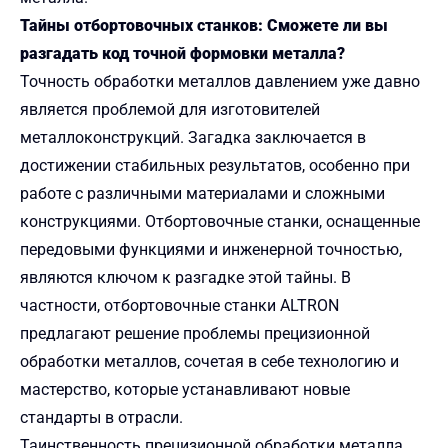
Тайны отбортовочных станков: Сможете ли вы
разгадать код точной формовки металла?
Точность обработки металлов давлением уже давно
является проблемой для изготовителей
металлоконструкций. Загадка заключается в
достижении стабильных результатов, особенно при
работе с различными материалами и сложными
конструкциями. Отбортовочные станки, оснащенные
передовыми функциями и инженерной точностью,
являются ключом к разгадке этой тайны. В
частности, отбортовочные станки ALTRON
предлагают решение проблемы прецизионной
обработки металлов, сочетая в себе технологию и
мастерство, которые устанавливают новые
стандарты в отрасли.
Таинственность прецизионной обработки металла