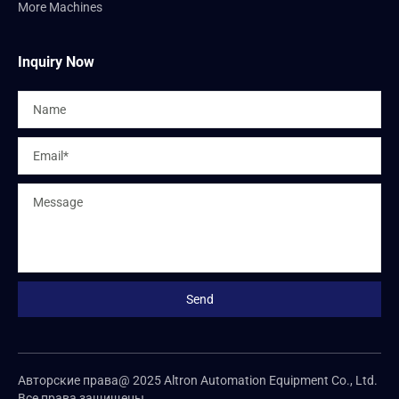
More Machines
Inquiry Now
Авторские права@ 2025 Altron Automation Equipment Co., Ltd.
Все права защищены.