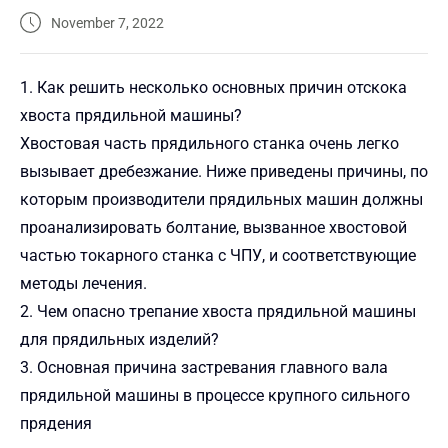
November 7, 2022
1. Как решить несколько основных причин отскока
хвоста прядильной машины?
Хвостовая часть прядильного станка очень легко
вызывает дребезжание. Ниже приведены причины, по
которым производители прядильных машин должны
проанализировать болтание, вызванное хвостовой
частью токарного станка с ЧПУ, и соответствующие
методы лечения.
2. Чем опасно трепание хвоста прядильной машины
для прядильных изделий?
3. Основная причина застревания главного вала
прядильной машины в процессе крупного сильного
прядения