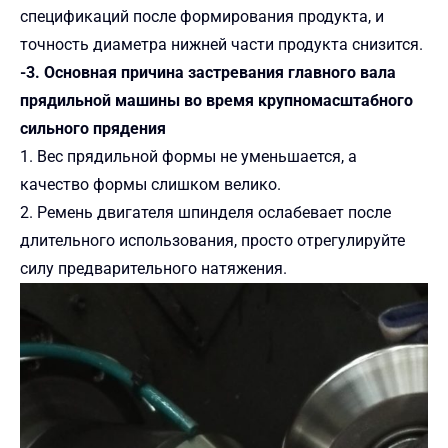
спецификаций после формирования продукта, и
точность диаметра нижней части продукта снизится.
-3. Основная причина застревания главного вала
прядильной машины во время крупномасштабного
сильного прядения
1. Вес прядильной формы не уменьшается, а
качество формы слишком велико.
2. Ремень двигателя шпинделя ослабевает после
длительного использования, просто отрегулируйте
силу предварительного натяжения.