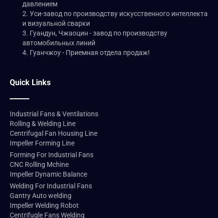
давлением
2. Уси-завод по производству искусственного интеллекта
и визуальной сварки
3. Гуандун, Чжаоцин - завод по производству
автомобильных линий
4. Гуанчжоу - Приемная отдела продаж!
Quick Links
Industrial Fans & Ventilations
Rolling & Welding Line
Centrifugal Fan Housing Line
Impeller Forming Line
Forming For Industrial Fans
CNC Rolling Mchine
Impeller Dynamic Balance
Welding For Industrial Fans
Gantry Auto welding
Impeller Welding Robot
Centrifugle Fans Welding