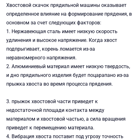
Хвостовой скачок прядильной машины оказывает
определенное влияние на формирование прядения, в
основном за счет следующих факторов:
1. Нержавеющая сталь имеет низкую скорость
удлинения и высокое напряжение. Когда хвост
подпрыгивает, корень ломается из-за
неравномерного напряжения.
2. Алюминиевый материал имеет низкую твердость,
и дно прядильного изделия будет поцарапано из-за
прыжка хвоста во время процесса прядения.
3. прыжок хвостовой части приведет к
недостаточной площади контакта между
материалом и хвостовой частью, а сила вращения
приведет к перемещению материала.
4. Вибрация хвоста поставит под угрозу точность