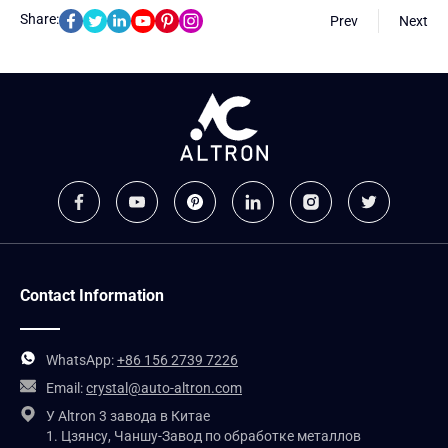
Share:
Prev
Next
Contact Information
WhatsApp:
+86 156 2739 7226
Email:
crystal@auto-altron.com
У Altron 3 завода в Китае
1. Цзянсу, Чаншу-Завод по обработке металлов