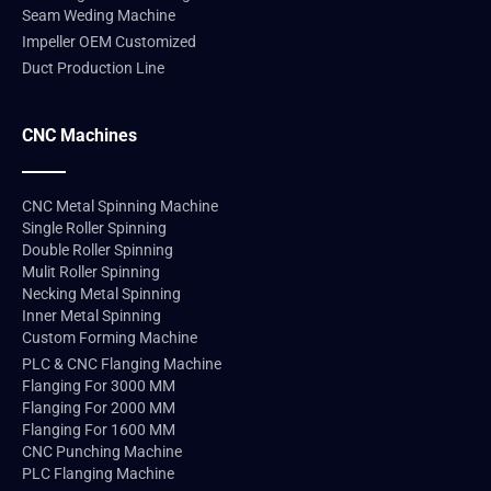
Seam Weding Machine
Impeller OEM Customized
Duct Production Line
CNC Machines
CNC Metal Spinning Machine
Single Roller Spinning
Double Roller Spinning
Mulit Roller Spinning
Necking Metal Spinning
Inner Metal Spinning
Custom Forming Machine
PLC & CNC Flanging Machine
Flanging For 3000 MM
Flanging For 2000 MM
Flanging For 1600 MM
CNC Punching Machine
PLC Flanging Machine