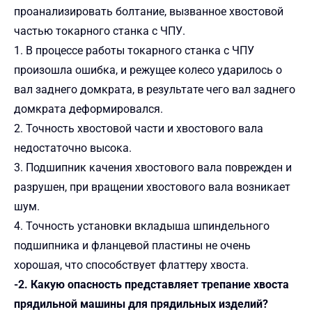
проанализировать болтание, вызванное хвостовой
частью токарного станка с ЧПУ.
1. В процессе работы токарного станка с ЧПУ
произошла ошибка, и режущее колесо ударилось о
вал заднего домкрата, в результате чего вал заднего
домкрата деформировался.
2. Точность хвостовой части и хвостового вала
недостаточно высока.
3. Подшипник качения хвостового вала поврежден и
разрушен, при вращении хвостового вала возникает
шум.
4. Точность установки вкладыша шпиндельного
подшипника и фланцевой пластины не очень
хорошая, что способствует флаттеру хвоста.
-2. Какую опасность представляет трепание хвоста
прядильной машины для прядильных изделий?