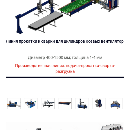
Линия прокатки и сварки для цилиндров осевых вентиляторов 
Диаметр 400-1500 мм; толщина 1-4 мм
Производственная линия: подача-прокатка-сварка-
разгрузка