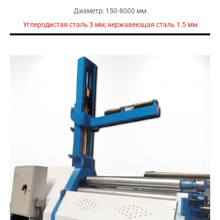
Диаметр: 150-8000 мм
Углеродистая сталь 3 мм; нержавеющая сталь 1.5 мм