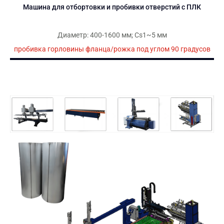
Машина для отбортовки и пробивки отверстий с ПЛК
Диаметр: 400-1600 мм; Cs1~5 мм
пробивка горловины фланца/рожка под углом 90 градусов