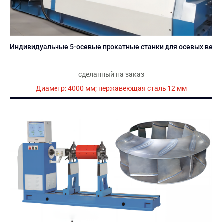
Индивидуальные 5-осевые прокатные станки для осевых вент
сделанный на заказ
Диаметр: 4000 мм; нержавеющая сталь 12 мм