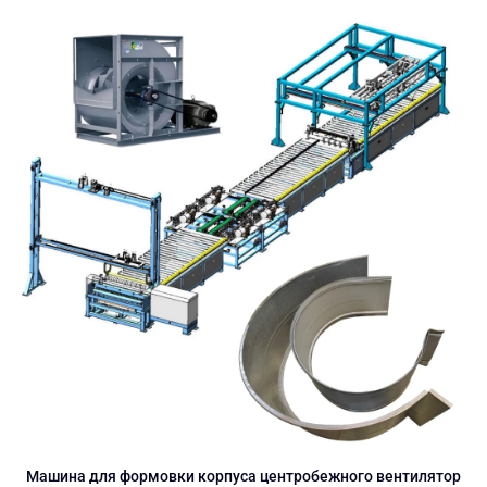
Машина для формовки корпуса центробежного вентилятор