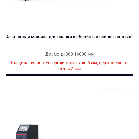
4-валковая машина для сварки и обработки осевого вентилято
Диаметр: 300-16000 мм
Толщина рулона: углеродистая сталь 6 мм; нержавеющая
сталь 3 мм