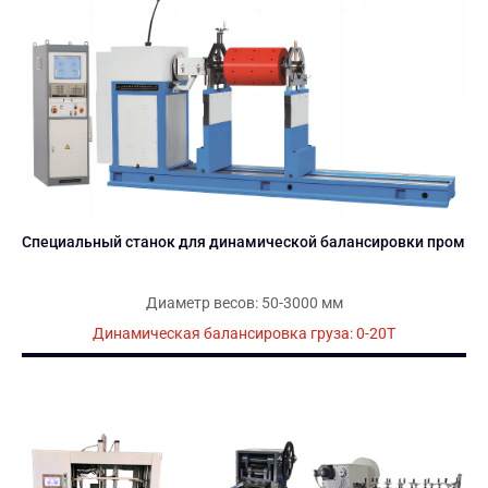
Специальный станок для динамической балансировки промыш
Диаметр весов: 50-3000 мм
Динамическая балансировка груза: 0-20T