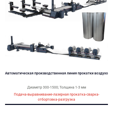
Автоматическая производственная линия прокатки воздухово
Диаметр 300-1500; Толщина 1-3 мм
Подача-выравнивание-лазерная прокатка-сварка-
отбортовка-разгрузка