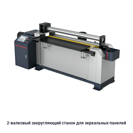
2-валковый закругляющий станок для зеркальных панелей