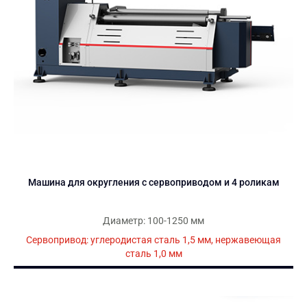
Машина для округления с сервоприводом и 4 роликам
Диаметр: 100-1250 мм
Сервопривод: углеродистая сталь 1,5 мм, нержавеющая
сталь 1,0 мм