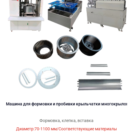
Машина для формовки и пробивки крыльчатки многокрылого 
Формовка, клепка, вставка
Диаметр:70-1100 мм/Соответствующие материалы