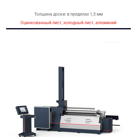
Толщина доски: в пределах 1,5 мм
Оцинкованный лист, холодный лист, алюминий