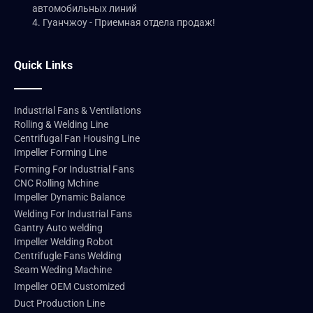
автомобильных линий
4. Гуанчжоу - Приемная отдела продаж!
Quick Links
Industrial Fans & Ventilations
Rolling & Welding Line
Centrifugal Fan Housing Line
Impeller Forming Line
Forming For Industrial Fans
CNC Rolling Mchine
Impeller Dynamic Balance
Welding For Industrial Fans
Gantry Auto welding
Impeller Welding Robot
Centrifugle Fans Welding
Seam Weding Machine
Impeller OEM Customized
Duct Production Line