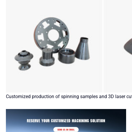
Customized production of spinning samples and 3D laser cu