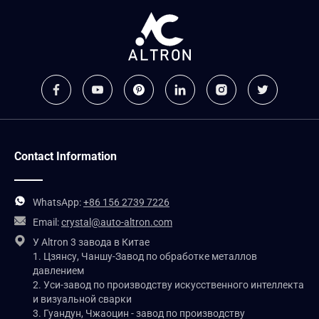
Contact Information
WhatsApp:
+86 156 2739 7226
Email:
crystal@auto-altron.com
У Altron 3 завода в Китае
1. Цзянсу, Чаншу-Завод по обработке металлов
давлением
2. Уси-завод по производству искусственного интеллекта
и визуальной сварки
3. Гуандун, Чжаоцин - завод по производству