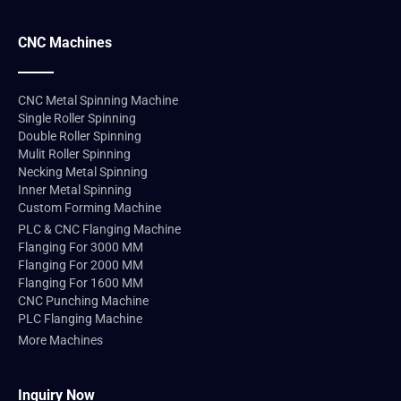
CNC Machines
CNC Metal Spinning Machine
Single Roller Spinning
Double Roller Spinning
Mulit Roller Spinning
Necking Metal Spinning
Inner Metal Spinning
Custom Forming Machine
PLC & CNC Flanging Machine
Flanging For 3000 MM
Flanging For 2000 MM
Flanging For 1600 MM
CNC Punching Machine
PLC Flanging Machine
More Machines
Inquiry Now