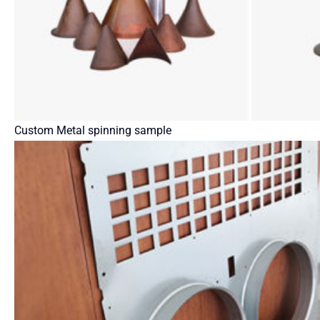
Custom Metal spinning sample