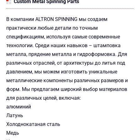
Custom Metal Spinning Parts
В компании ALTRON SPINNING мы создаем
практически любые детали по точным
спецификациям, используя самые современные
технологии. Среди наших навыков – штамповка
металла, прядение металла и гидроформовка. Для
различных отраслей, от архитектуры до литья под
давлением, мы можем изготовить уникальные
металлические компоненты различных размеров и
форм. Мы предлагаем широкий выбор материалов
для различных целей, включая:
алюминий
Латунь
Холоднокатаная сталь
Медь