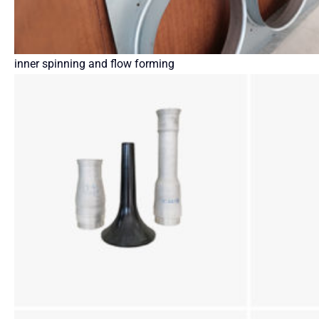
inner spinning and flow forming