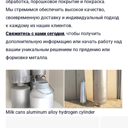
обработка, порошковое покрытие и покраска.
Мы стремимся обеспечить высокое качество,
своевременную доставку и индивидуальный подход
к каждому из наших клиентов.
Свяжитесь с нами сегодня
, чтобы получить
дополнительную информацию или начать работу над
вашим уникальным решением по прядению или
формовке металла.
Milk cans aluminum alloy hydrogen cylinder