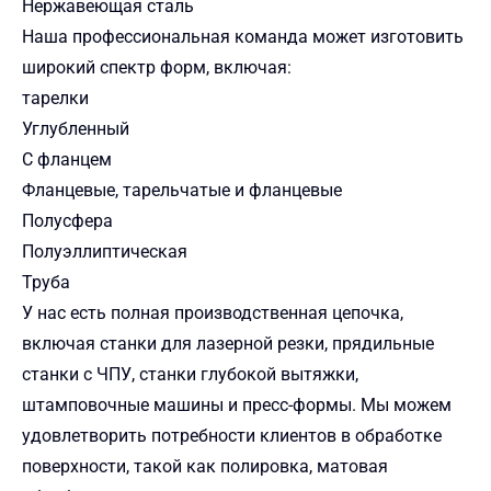
Нержавеющая сталь
Наша профессиональная команда может изготовить
широкий спектр форм, включая:
тарелки
Углубленный
С фланцем
Фланцевые, тарельчатые и фланцевые
Полусфера
Полуэллиптическая
Труба
У нас есть полная производственная цепочка,
включая станки для лазерной резки, прядильные
станки с ЧПУ, станки глубокой вытяжки,
штамповочные машины и пресс-формы. Мы можем
удовлетворить потребности клиентов в обработке
поверхности, такой как полировка, матовая