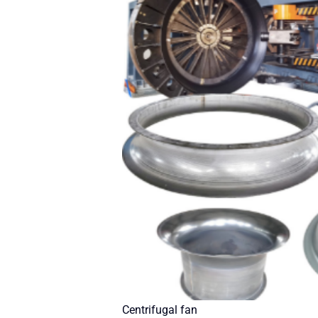
Centrifugal fan