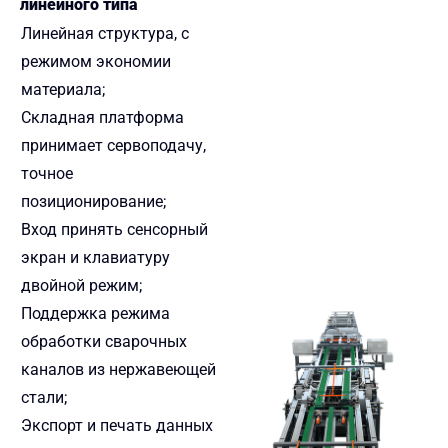
линейного типа
Линейная структура, с
режимом экономии
материала;
Складная платформа
принимает сервоподачу,
точное
позиционирование;
Вход принять сенсорный
экран и клавиатуру
двойной режим;
Поддержка режима
обработки сварочных
каналов из нержавеющей
стали;
Экспорт и печать данных