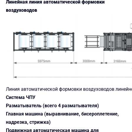
Линейная линия автоматической формовки
воздуховодов
Линия автоматической формовки воздуховодов линейн
Система ЧПУ
Разматыватель (всего 4 разматывателя)
Главная машина (выравнивание, бисероплетение,
надрезка, стрижка)
Подвижная автоматическая машина для