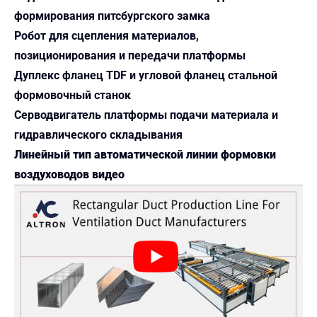
формирования питсбургского замка
Робот для сцепления материалов,
позиционирования и передачи платформы
Дуплекс фланец TDF и угловой фланец стальной
формовочный станок
Серводвигатель платформы подачи материала и
гидравлического складывания
Линейный тип автоматической линии формовки
воздуховодов видео