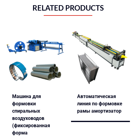
RELATED PRODUCTS
Машина для
Автоматическая
формовки
линия по формовке
спиральных
рамы амортизатор
воздуховодов
(фиксированная
форма