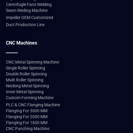
Centrifugle Fans Welding
Seam Weding Machine
Impeller OEM Customized
Duct Production Line
CNC Machines
CNC Metal Spinning Machine
Single Roller Spinning
Double Roller Spinning
Mulit Roller Spinning
Necking Metal Spinning
Inner Metal Spinning
Custom Forming Machine
PLC & CNC Flanging Machine
Flanging For 3000 MM
Flanging For 2000 MM
Flanging For 1600 MM
CNC Punching Machine