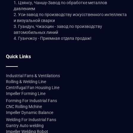
1. Цзянсу, Чаншу-Завод по обработке металлов
давлением
2. Уси-завод по производству искусственного интеллекта
и визуальной сварки
3. Гуандун, Чжаоцин - завод по производству
автомобильных линий
4. Гуанчжоу - Приемная отдела продаж!
Quick Links
Industrial Fans & Ventilations
Rolling & Welding Line
Centrifugal Fan Housing Line
Impeller Forming Line
Forming For Industrial Fans
CNC Rolling Mchine
Impeller Dynamic Balance
Welding For Industrial Fans
Gantry Auto welding
Impeller Welding Robot