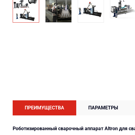
ПРЕИМУЩЕСТВА
ПАРАМЕТРЫ
Роботизированный сварочный аппарат Altron для св