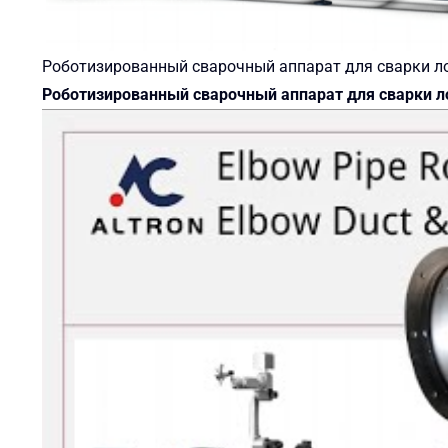
Роботизированный сварочный аппарат для сварки ло
Роботизированный сварочный аппарат для сварки л