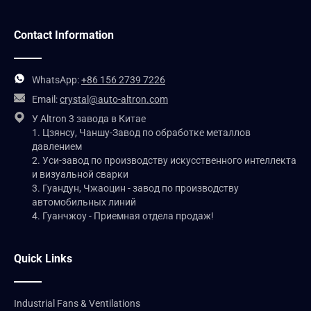
Contact Information
WhatsApp:
+86 156 2739 7226
Email:
crystal@auto-altron.com
У Altron 3 завода в Китае
1. Цзянсу, Чаншу-Завод по обработке металлов
давлением
2. Уси-завод по производству искусственного интеллекта
и визуальной сварки
3. Гуандун, Чжаоцин - завод по производству
автомобильных линий
4. Гуанчжоу - Приемная отдела продаж!
Quick Links
Industrial Fans & Ventilations