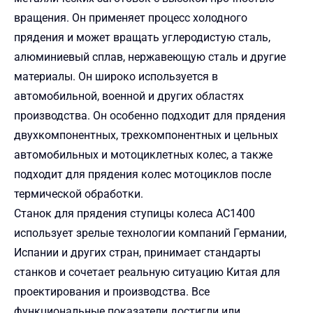
вращения. Он применяет процесс холодного
прядения и может вращать углеродистую сталь,
алюминиевый сплав, нержавеющую сталь и другие
материалы. Он широко используется в
автомобильной, военной и других областях
производства. Он особенно подходит для прядения
двухкомпонентных, трехкомпонентных и цельных
автомобильных и мотоциклетных колес, а также
подходит для прядения колес мотоциклов после
термической обработки.
Станок для прядения ступицы колеса AC1400
использует зрелые технологии компаний Германии,
Испании и других стран, принимает стандарты
станков и сочетает реальную ситуацию Китая для
проектирования и производства. Все
функциональные показатели достигли или