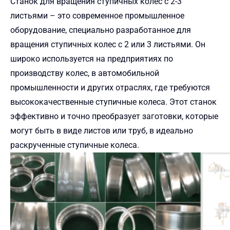
Станок для вращения ступичных колес с 2-3
листьями – это современное промышленное
оборудование, специально разработанное для
вращения ступичных колес с 2 или 3 листьями. Он
широко используется на предприятиях по
производству колес, в автомобильной
промышленности и других отраслях, где требуются
высококачественные ступичные колеса. Этот станок
эффективно и точно преобразует заготовки, которые
могут быть в виде листов или труб, в идеально
раскрученные ступичные колеса.