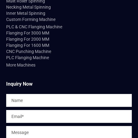
Mulit Roller Spinning
Necking Metal Spinning
Inner Metal Spinning
Custom Forming Machine
PLC & CNC Flanging Machine
Flanging For 3000 MM
Flanging For 2000 MM
Flanging For 1600 MM
CNC Punching Machine
PLC Flanging Machine
More Machines
Inquiry Now