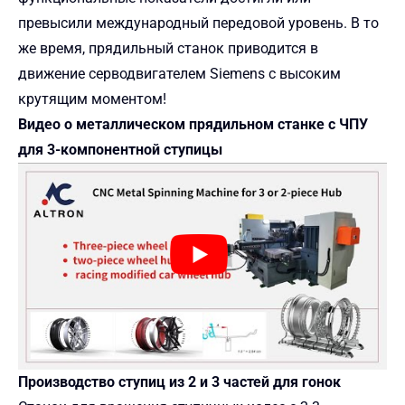
превысили международный передовой уровень. В то
же время, прядильный станок приводится в
движение серводвигателем Siemens с высоким
крутящим моментом!
Видео о металлическом прядильном станке с ЧПУ
для 3-компонентной ступицы
Производство ступиц из 2 и 3 частей для гонок