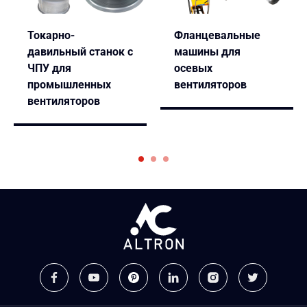
Токарно-
Фланцевальные
давильный станок с
машины для
ЧПУ для
осевых
промышленных
вентиляторов
вентиляторов