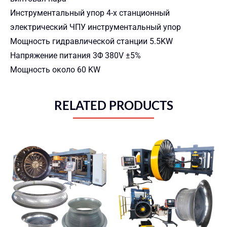
Инструментальный упор 4-х станционный
электрический ЧПУ инструментальный упор
Мощность гидравлической станции 5.5KW
Напряжение питания 3Φ 380V ±5%
Мощность около 60 KW
RELATED PRODUCTS