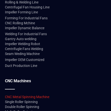
Rolling & Welding Line
Centrifugal Fan Housing Line
Impeller Forming Line
Forming For Industrial Fans
CNC Rolling Mchine
Impeller Dynamic Balance
Welding For Industrial Fans
Gantry Auto welding
Impeller Welding Robot
Centrifugle Fans Welding
Seam Weding Machine
Impeller OEM Customized
Duct Production Line
CNC Machines
CNC Metal Spinning Machine
Single Roller Spinning
Double Roller Spinning