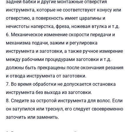
задней бабки и другие монтажные отверстия
инструмента, которые не соответствуют конусу или
отверстию, а поверхность имеет царапины и
нечистоты наперстка, фреза, ножевая втулка и т.д.
6. Механическое изменение скорости передачи и
механизма подачи, зажим и регулировка
инструмента и заготовки, а также ручное измерение
между рабочими процедурами заготовки и т.д.
должны быть прекращены после окончания резания
и отвода инструмента от заготовки.
7. Во время обработки не допускается остановка
инструмента без выхода из заготовки.
8. Следите за остротой инструмента для волос. Если
он затупился или треснул, его следует своевременно
заточить или заменить.