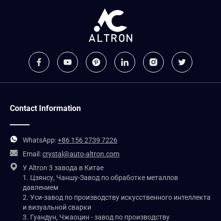
Contact Information
WhatsApp:
+86 156 2739 7226
Email:
crystal@auto-altron.com
У Altron 3 завода в Китае
1. Цзянсу, Чаншу-Завод по обработке металлов
давлением
2. Уси-завод по производству искусственного интеллекта
и визуальной сварки
3. Гуандун, Чжаоцин - завод по производству