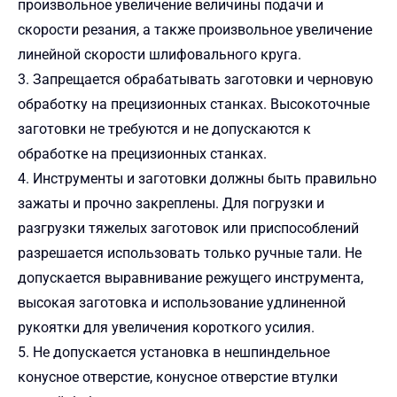
произвольное увеличение величины подачи и
скорости резания, а также произвольное увеличение
линейной скорости шлифовального круга.
3. Запрещается обрабатывать заготовки и черновую
обработку на прецизионных станках. Высокоточные
заготовки не требуются и не допускаются к
обработке на прецизионных станках.
4. Инструменты и заготовки должны быть правильно
зажаты и прочно закреплены. Для погрузки и
разгрузки тяжелых заготовок или приспособлений
разрешается использовать только ручные тали. Не
допускается выравнивание режущего инструмента,
высокая заготовка и использование удлиненной
рукоятки для увеличения короткого усилия.
5. Не допускается установка в нешпиндельное
конусное отверстие, конусное отверстие втулки