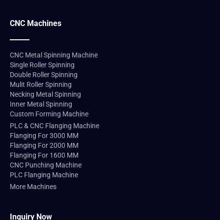
CNC Machines
CNC Metal Spinning Machine
Single Roller Spinning
Double Roller Spinning
Mulit Roller Spinning
Necking Metal Spinning
Inner Metal Spinning
Custom Forming Machine
PLC & CNC Flanging Machine
Flanging For 3000 MM
Flanging For 2000 MM
Flanging For 1600 MM
CNC Punching Machine
PLC Flanging Machine
More Machines
Inquiry Now