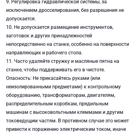
9. Регулировка гидравлической системы, за
исключением дросселирования, без разрешения не
допускается.
10. Не допускается размещение инструментов,
заготовок и других принадлежностей
непосредственно на станке, особенно на поверхности
направляющих и рабочего стола.
11. Часто удаляйте стружку и масляные пятна на
станке, чтобы поддерживать его в чистоте.
Опасность: Не прикасайтесь руками (или
неизолированными предметами) к контрольному
оборудованию, трансформаторам, двигателям,
распределительным коробкам, прядильным
машинам с высоковольтными клеммами и другим
токоведущим частям. В противном случае это может
привести к поражению электрическим током, иначе