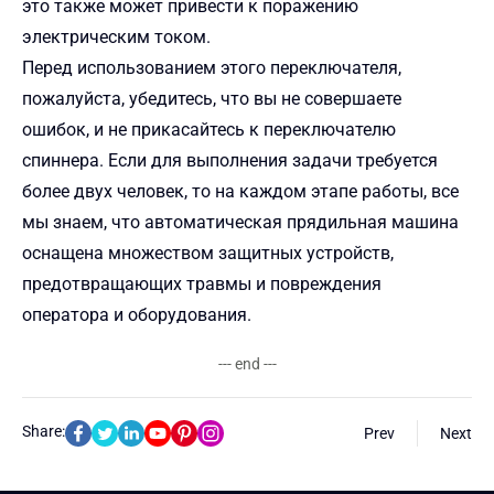
это также может привести к поражению
электрическим током.
Перед использованием этого переключателя,
пожалуйста, убедитесь, что вы не совершаете
ошибок, и не прикасайтесь к переключателю
спиннера. Если для выполнения задачи требуется
более двух человек, то на каждом этапе работы, все
мы знаем, что автоматическая прядильная машина
оснащена множеством защитных устройств,
предотвращающих травмы и повреждения
оператора и оборудования.
--- end ---
Share:
Prev
Next