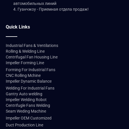
автомобильных линий
4. Гуанчжоу - Приемная отдела продаж!
Quick Links
Industrial Fans & Ventilations
Rolling & Welding Line
Centrifugal Fan Housing Line
Impeller Forming Line
Forming For Industrial Fans
CNC Rolling Mchine
Impeller Dynamic Balance
Welding For Industrial Fans
Gantry Auto welding
Impeller Welding Robot
Centrifugle Fans Welding
Seam Weding Machine
Impeller OEM Customized
Duct Production Line