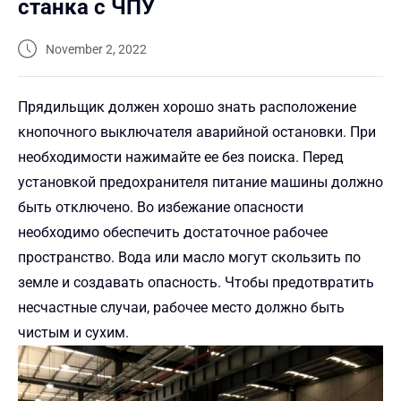
станка с ЧПУ
November 2, 2022
Прядильщик должен хорошо знать расположение
кнопочного выключателя аварийной остановки. При
необходимости нажимайте ее без поиска. Перед
установкой предохранителя питание машины должно
быть отключено. Во избежание опасности
необходимо обеспечить достаточное рабочее
пространство. Вода или масло могут скользить по
земле и создавать опасность. Чтобы предотвратить
несчастные случаи, рабочее место должно быть
чистым и сухим.