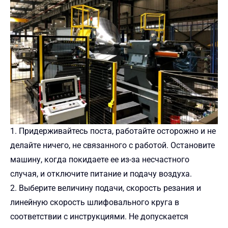
1. Придерживайтесь поста, работайте осторожно и не
делайте ничего, не связанного с работой. Остановите
машину, когда покидаете ее из-за несчастного
случая, и отключите питание и подачу воздуха.
2. Выберите величину подачи, скорость резания и
линейную скорость шлифовального круга в
соответствии с инструкциями. Не допускается