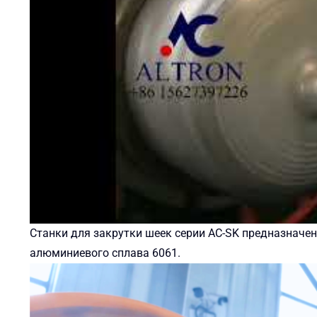
Станки для закрутки шеек серии AC-SK предназначе
алюминиевого сплава 6061.