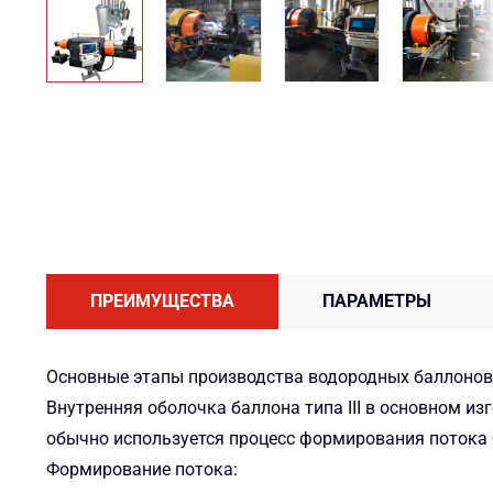
ПРЕИМУЩЕСТВА
ПАРАМЕТРЫ
Основные этапы производства водородных баллонов
Внутренняя оболочка баллона типа III в основном из
обычно используется процесс формирования потока
Формирование потока: