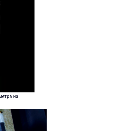
метра из